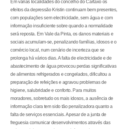
Em várias localidades do concelho do Cartaxo os
efeitos da depressão Kristin continuam bem presentes,
com populações sem electricidade, sem água e com
informação insuficiente sobre quando a normalidade
será reposta. Em Vale da Pinta, os danos materiais e
sociais acumulam-se, penalizando famílias, idosos e o
comércio local, num cenário de incerteza que se
prolonga há vários dias. A falta de electricidade e de
abastecimento de água provocou perdas significativas
de alimentos refrigerados e congelados, dificultou a
preparação de refeições e agravou problemas de
higiene, salubridade e conforto. Para muitos
moradores, sobretudo os mais idosos, a ausência de
informação clara tem sido tão penalizadora quanto a
falta de serviços essenciais. Apesar de a junta de
freguesia comunicar desenvolvimentos através das