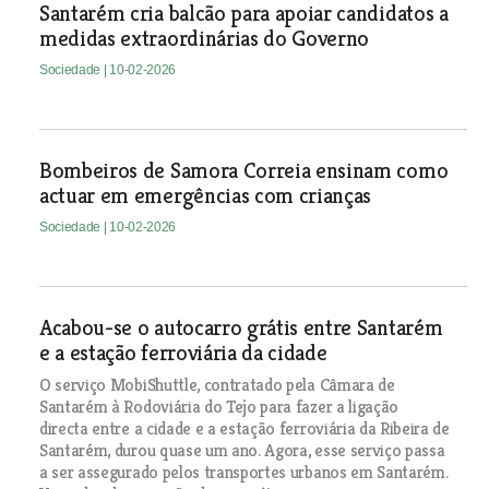
Santarém cria balcão para apoiar candidatos a
medidas extraordinárias do Governo
Sociedade
| 10-02-2026
Bombeiros de Samora Correia ensinam como
actuar em emergências com crianças
Sociedade
| 10-02-2026
Acabou-se o autocarro grátis entre Santarém
e a estação ferroviária da cidade
O serviço MobiShuttle, contratado pela Câmara de
Santarém à Rodoviária do Tejo para fazer a ligação
directa entre a cidade e a estação ferroviária da Ribeira de
Santarém, durou quase um ano. Agora, esse serviço passa
a ser assegurado pelos transportes urbanos em Santarém.