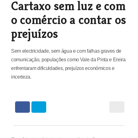
Cartaxo sem luz e com
o comércio a contar os
prejuízos
Sem electricidade, sem água e com falhas graves de
comunicação, populações como Vale da Pinta e Ereira
enfrentaram dificuldades, prejuízos económicos e
incerteza.