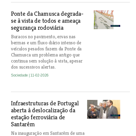
Ponte da Chamusca degrada-
se à vista de todos e ameaça
segurança rodoviária
Buracos no pavimento, ervas nas
bermas e um fluxo diário intenso de
veículos pesados fazem da Ponte da
Chamusca um problema antigo que
continua sem solução à vista, apesar
dos sucessivos alertas.
Sociedade
| 11-02-2026
Infraestruturas de Portugal
aberta à deslocalização da
estação ferroviária de
Santarém
Na inauguração em Santarém de uma