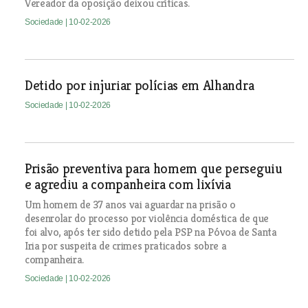
Vereador da oposição deixou críticas.
Sociedade
| 10-02-2026
Detido por injuriar polícias em Alhandra
Sociedade
| 10-02-2026
Prisão preventiva para homem que perseguiu
e agrediu a companheira com lixívia
Um homem de 37 anos vai aguardar na prisão o
desenrolar do processo por violência doméstica de que
foi alvo, após ter sido detido pela PSP na Póvoa de Santa
Iria por suspeita de crimes praticados sobre a
companheira.
Sociedade
| 10-02-2026