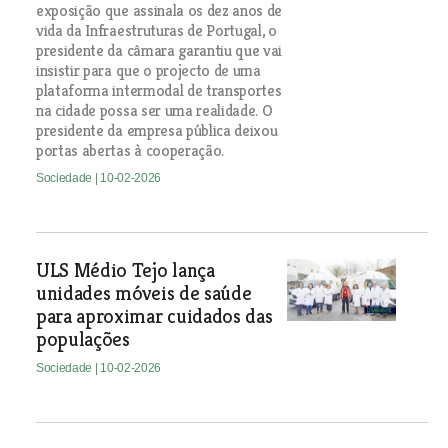
exposição que assinala os dez anos de
vida da Infraestruturas de Portugal, o
presidente da câmara garantiu que vai
insistir para que o projecto de uma
plataforma intermodal de transportes
na cidade possa ser uma realidade. O
presidente da empresa pública deixou
portas abertas à cooperação.
Sociedade
| 10-02-2026
ULS Médio Tejo lança
unidades móveis de saúde
para aproximar cuidados das
populações
Sociedade
| 10-02-2026