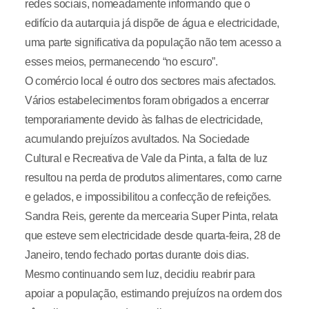
redes sociais, nomeadamente informando que o
edifício da autarquia já dispõe de água e electricidade,
uma parte significativa da população não tem acesso a
esses meios, permanecendo “no escuro”.
O comércio local é outro dos sectores mais afectados.
Vários estabelecimentos foram obrigados a encerrar
temporariamente devido às falhas de electricidade,
acumulando prejuízos avultados. Na Sociedade
Cultural e Recreativa de Vale da Pinta, a falta de luz
resultou na perda de produtos alimentares, como carne
e gelados, e impossibilitou a confecção de refeições.
Sandra Reis, gerente da mercearia Super Pinta, relata
que esteve sem electricidade desde quarta-feira, 28 de
Janeiro, tendo fechado portas durante dois dias.
Mesmo continuando sem luz, decidiu reabrir para
apoiar a população, estimando prejuízos na ordem dos