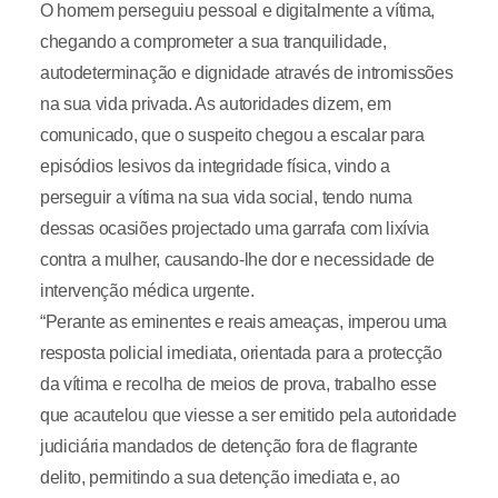
O homem perseguiu pessoal e digitalmente a vítima,
chegando a comprometer a sua tranquilidade,
autodeterminação e dignidade através de intromissões
na sua vida privada. As autoridades dizem, em
comunicado, que o suspeito chegou a escalar para
episódios lesivos da integridade física, vindo a
perseguir a vítima na sua vida social, tendo numa
dessas ocasiões projectado uma garrafa com lixívia
contra a mulher, causando-lhe dor e necessidade de
intervenção médica urgente.
“Perante as eminentes e reais ameaças, imperou uma
resposta policial imediata, orientada para a protecção
da vítima e recolha de meios de prova, trabalho esse
que acautelou que viesse a ser emitido pela autoridade
judiciária mandados de detenção fora de flagrante
delito, permitindo a sua detenção imediata e, ao