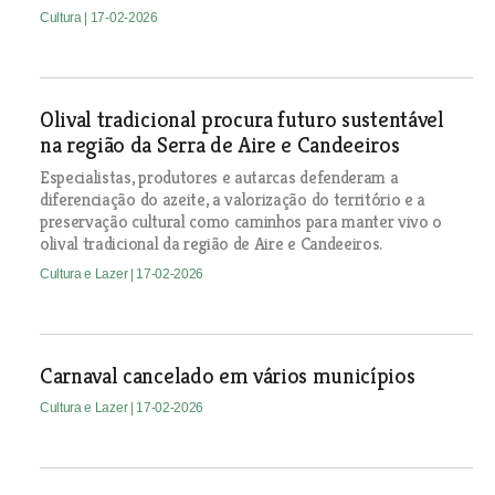
Cultura
| 17-02-2026
Olival tradicional procura futuro sustentável
na região da Serra de Aire e Candeeiros
Especialistas, produtores e autarcas defenderam a
diferenciação do azeite, a valorização do território e a
preservação cultural como caminhos para manter vivo o
olival tradicional da região de Aire e Candeeiros.
Cultura e Lazer
| 17-02-2026
Carnaval cancelado em vários municípios
Cultura e Lazer
| 17-02-2026