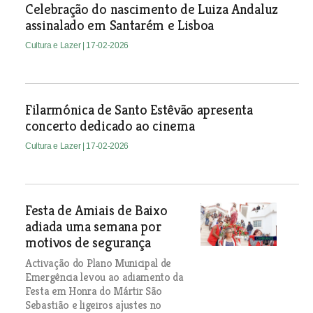
Celebração do nascimento de Luiza Andaluz
assinalado em Santarém e Lisboa
Cultura e Lazer
| 17-02-2026
Filarmónica de Santo Estêvão apresenta
concerto dedicado ao cinema
Cultura e Lazer
| 17-02-2026
Festa de Amiais de Baixo
adiada uma semana por
motivos de segurança
Activação do Plano Municipal de
Emergência levou ao adiamento da
Festa em Honra do Mártir São
Sebastião e ligeiros ajustes no