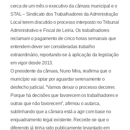
cerca de um mês o executivo da câmara municipal e o
STAL – Sindicato dos Trabalhadores da Administração
Local terem discutido o processo interposto no Tribunal
Administrativo e Fiscal de Leiria. Os trabalhadores
reclamam o pagamento de cinco horas semanais que
entendem dever ser consideradas trabalho
extraordinário, reportando-se à aplicação da legislação
em vigor desde 2013.
O presidente da câmara, Nuno Mira, reafirma que o
município vai optar por aguardar serenamente o
desfecho judicial. “Vamos deixar o processo decorrer.
Porque há decisões que favorecem os trabalhadores e
outras que não favorecem”, afirmou o autarca,
sublinhando que a câmara está a agir com base no
enquadramento legal existente. Recorde-se que o
diferendo já tinha sido publicamente levantado em