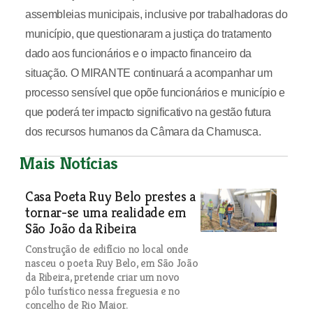
assembleias municipais, inclusive por trabalhadoras do
município, que questionaram a justiça do tratamento
dado aos funcionários e o impacto financeiro da
situação. O MIRANTE continuará a acompanhar um
processo sensível que opõe funcionários e município e
que poderá ter impacto significativo na gestão futura
dos recursos humanos da Câmara da Chamusca.
Mais Notícias
Casa Poeta Ruy Belo prestes a
tornar-se uma realidade em
São João da Ribeira
Construção de edifício no local onde
nasceu o poeta Ruy Belo, em São João
da Ribeira, pretende criar um novo
pólo turístico nessa freguesia e no
concelho de Rio Maior.