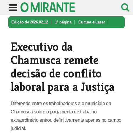
Edição de 2026.02.12
1ª página
Cultura e Lazer
Executivo da Chamusca remete decisã ...
Executivo da
Chamusca remete
decisão de conflito
laboral para a Justiça
Diferendo entre os trabalhadores e o município da
Chamusca sobre o pagamento de trabalho
extraordinário entrou definitivamente apenas no campo
judicial.