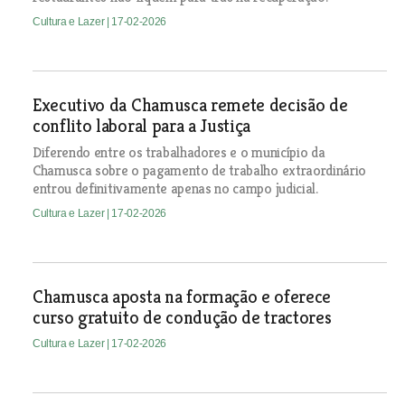
Cultura e Lazer
| 17-02-2026
Executivo da Chamusca remete decisão de
conflito laboral para a Justiça
Diferendo entre os trabalhadores e o município da
Chamusca sobre o pagamento de trabalho extraordinário
entrou definitivamente apenas no campo judicial.
Cultura e Lazer
| 17-02-2026
Chamusca aposta na formação e oferece
curso gratuito de condução de tractores
Cultura e Lazer
| 17-02-2026