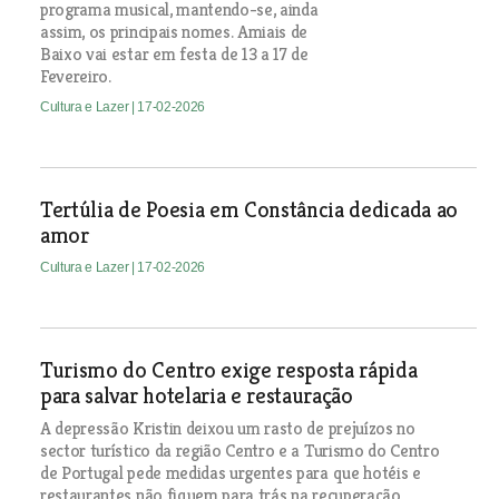
programa musical, mantendo-se, ainda
assim, os principais nomes. Amiais de
Baixo vai estar em festa de 13 a 17 de
Fevereiro.
Cultura e Lazer
| 17-02-2026
Tertúlia de Poesia em Constância dedicada ao
amor
Cultura e Lazer
| 17-02-2026
Turismo do Centro exige resposta rápida
para salvar hotelaria e restauração
A depressão Kristin deixou um rasto de prejuízos no
sector turístico da região Centro e a Turismo do Centro
de Portugal pede medidas urgentes para que hotéis e
restaurantes não fiquem para trás na recuperação.