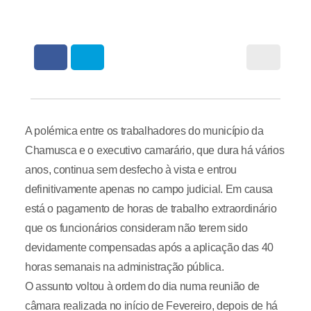
A polémica entre os trabalhadores do município da
Chamusca e o executivo camarário, que dura há vários
anos, continua sem desfecho à vista e entrou
definitivamente apenas no campo judicial. Em causa
está o pagamento de horas de trabalho extraordinário
que os funcionários consideram não terem sido
devidamente compensadas após a aplicação das 40
horas semanais na administração pública.
O assunto voltou à ordem do dia numa reunião de
câmara realizada no início de Fevereiro, depois de há