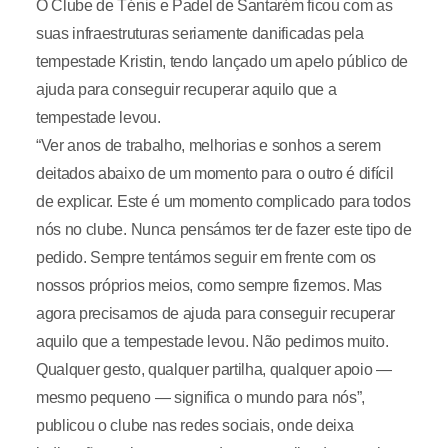
O Clube de Ténis e Padel de Santarém ficou com as
suas infraestruturas seriamente danificadas pela
tempestade Kristin, tendo lançado um apelo público de
ajuda para conseguir recuperar aquilo que a
tempestade levou.
“Ver anos de trabalho, melhorias e sonhos a serem
deitados abaixo de um momento para o outro é difícil
de explicar. Este é um momento complicado para todos
nós no clube. Nunca pensámos ter de fazer este tipo de
pedido. Sempre tentámos seguir em frente com os
nossos próprios meios, como sempre fizemos. Mas
agora precisamos de ajuda para conseguir recuperar
aquilo que a tempestade levou. Não pedimos muito.
Qualquer gesto, qualquer partilha, qualquer apoio —
mesmo pequeno — significa o mundo para nós”,
publicou o clube nas redes sociais, onde deixa