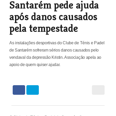
Santarém pede ajuda
após danos causados
pela tempestade
As instalações desportivas do Clube de Ténis e Padel
de Santarém sofreram sérios danos causados pelo
vendaval da depressão Kristin. Associação apela ao
apoio de quem quiser ajudar.