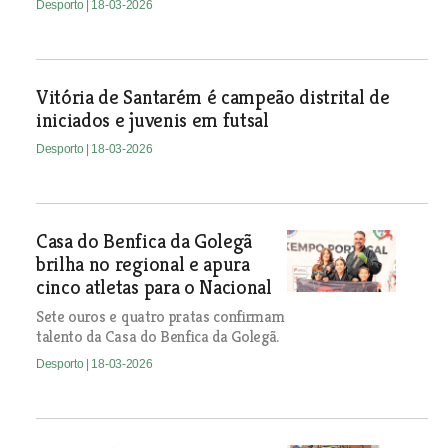
Desporto
| 18-03-2026
Vitória de Santarém é campeão distrital de
iniciados e juvenis em futsal
Desporto
| 18-03-2026
Casa do Benfica da Golegã
brilha no regional e apura
cinco atletas para o Nacional
Sete ouros e quatro pratas confirmam
talento da Casa do Benfica da Golegã.
Desporto
| 18-03-2026