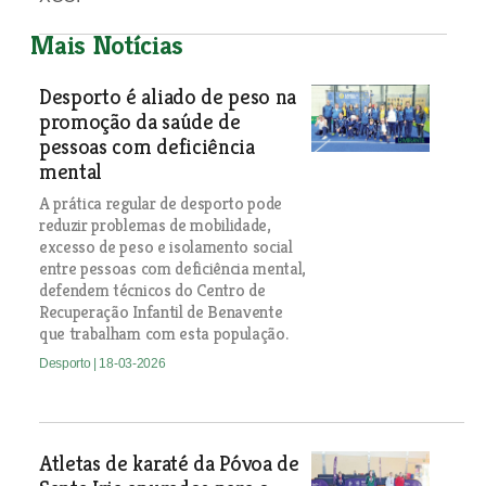
Mais Notícias
Desporto é aliado de peso na
promoção da saúde de
pessoas com deficiência
mental
A prática regular de desporto pode
reduzir problemas de mobilidade,
excesso de peso e isolamento social
entre pessoas com deficiência mental,
defendem técnicos do Centro de
Recuperação Infantil de Benavente
que trabalham com esta população.
Desporto
| 18-03-2026
Atletas de karaté da Póvoa de