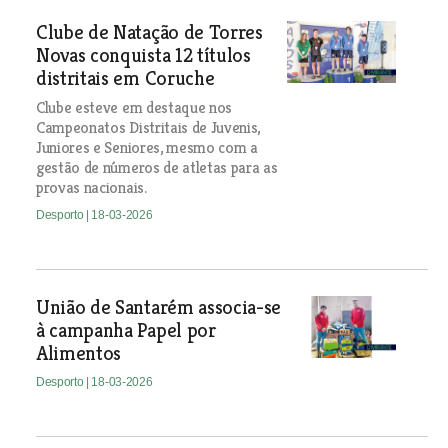
Clube de Natação de Torres
Novas conquista 12 títulos
distritais em Coruche
Clube esteve em destaque nos
Campeonatos Distritais de Juvenis,
Juniores e Seniores, mesmo com a
gestão de números de atletas para as
provas nacionais.
Desporto
| 18-03-2026
União de Santarém associa-se
à campanha Papel por
Alimentos
Desporto
| 18-03-2026