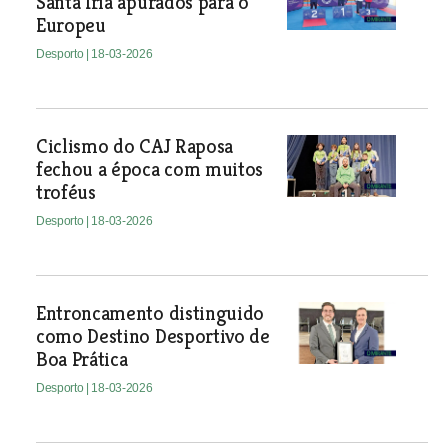
Santa Iria apurados para o
Europeu
Desporto
| 18-03-2026
Ciclismo do CAJ Raposa
fechou a época com muitos
troféus
Desporto
| 18-03-2026
Entroncamento distinguido
como Destino Desportivo de
Boa Prática
Desporto
| 18-03-2026