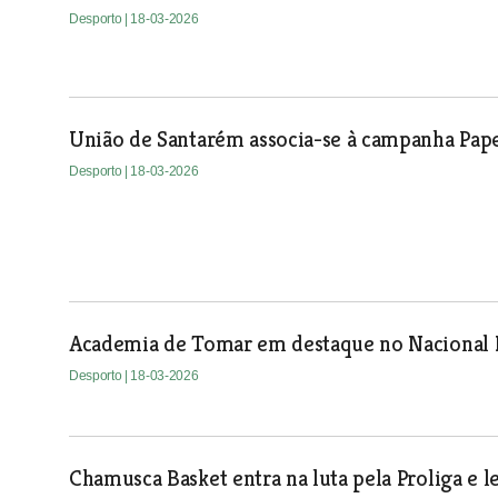
Desporto
| 18-03-2026
União de Santarém associa-se à campanha Pap
Desporto
| 18-03-2026
Academia de Tomar em destaque no Nacional I
Desporto
| 18-03-2026
Chamusca Basket entra na luta pela Proliga e le