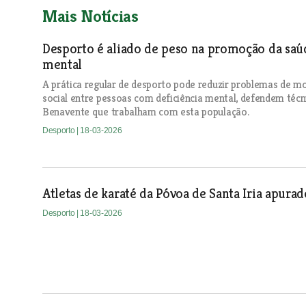
Mais Notícias
Desporto é aliado de peso na promoção da saú
mental
A prática regular de desporto pode reduzir problemas de mo
social entre pessoas com deficiência mental, defendem técn
Benavente que trabalham com esta população.
Desporto
| 18-03-2026
Atletas de karaté da Póvoa de Santa Iria apura
Desporto
| 18-03-2026