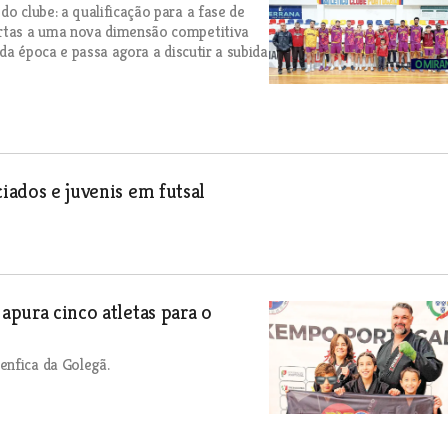
do clube: a qualificação para a fase de
ortas a uma nova dimensão competitiva
 da época e passa agora a discutir a subida
iados e juvenis em futsal
apura cinco atletas para o
enfica da Golegã.