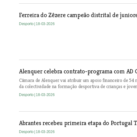
Ferreira do Zêzere campeão distrital de junior
Desporto
| 18-03-2026
Alenquer celebra contrato-programa com AD 
Câmara de Alenquer vai atribuir um apoio financeiro de 54
da colectividade na formação desportiva de crianças e jove
Desporto
| 18-03-2026
Abrantes recebeu primeira etapa do Portugal 
Desporto
| 18-03-2026