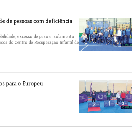
de de pessoas com deficiência
bilidade, excesso de peso e isolamento
icos do Centro de Recuperação Infantil de
dos para o Europeu