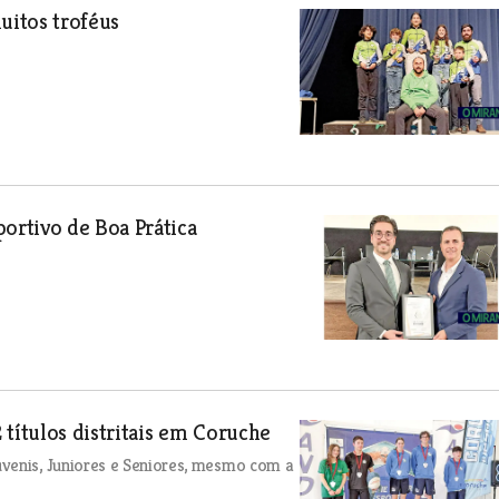
uitos troféus
ortivo de Boa Prática
títulos distritais em Coruche
venis, Juniores e Seniores, mesmo com a