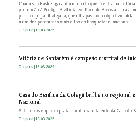
Chamusca Basket garantiu um feito que já entra na história 
promoção à Proliga. A vitória em Paço de Arcos abriu as p
para a equipa ribatejana, que ultrapassou o objectivo inicial
a um dos patamares mais altos do basquetebol nacional.
Desporto
| 18-03-2026
Vitória de Santarém é campeão distrital de inic
Desporto
| 18-03-2026
Casa do Benfica da Golegã brilha no regional e 
Nacional
Sete ouros e quatro pratas confirmam talento da Casa do B
Desporto
| 18-03-2026