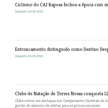
Ciclismo do CAJ Raposa fechou a época com m
Desporto
| 18-03-2026
Entroncamento distinguido como Destino Desp
Desporto
| 18-03-2026
Clube de Natação de Torres Novas conquista 12 
Clube esteve em destaque nos Campeonatos Distritais de Ju
gestão de números de atletas para as provas nacionais.