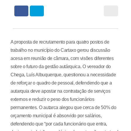
A proposta de recrutamento para quatro postos de
trabalho no município do Cartaxo gerou discussão
acesa em reunião de câmara, com visões diferentes
sobre o futuro da gestão autárquica. O vereador do
Chega, Luís Albuquerque, questionou a necessidade
de reforçar o quadro de pessoal, defendendo que a
autarquia deve apostar na contratação de serviços
externos e reduzir o peso dos funcionários
permanentes. O autarca alegou que cerca de 50% do
orçamento municipal é absorvido por salários,
defendendo que “por cada funcionário que entra,