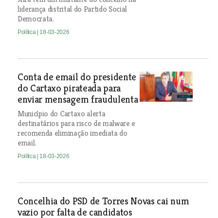
liderança distrital do Partido Social
Democrata.
Política
| 18-03-2026
Conta de email do presidente
do Cartaxo pirateada para
enviar mensagem fraudulenta
Município do Cartaxo alerta
destinatários para risco de malware e
recomenda eliminação imediata do
email.
Política
| 18-03-2026
Concelhia do PSD de Torres Novas cai num
vazio por falta de candidatos