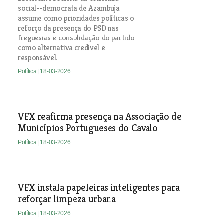
social--democrata de Azambuja
assume como prioridades políticas o
reforço da presença do PSD nas
freguesias e consolidação do partido
como alternativa credível e
responsável.
Política
| 18-03-2026
VFX reafirma presença na Associação de
Municípios Portugueses do Cavalo
Política
| 18-03-2026
VFX instala papeleiras inteligentes para
reforçar limpeza urbana
Política
| 18-03-2026