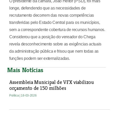
O presidente da câmara, João Heitor (PSD), foi mais
longe, defendendo que as necessidades de
recrutamento decorrem das novas competências
transferidas pelo Estado Central para os municípios,
sem a correspondente cobertura de recursos humanos.
Considerou que a posição do vereador do Chega
revela desconhecimento sobre as exigências actuais
da administração pública e frisou que nem todas as
funções podem ser externalizadas.
Mais Notícias
Assembleia Municipal de VFX viabilizou
orçamento de 150 milhões
Política
| 18-03-2026