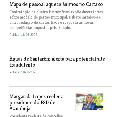
Mapa de pessoal aquece ânimos no Cartaxo
Contratação de quatro funcionários expõe divergências
sobre modelo de gestão municipal. Debate instalou-se
entre redução de custos fixos e resposta às novas
competências impostas pelo Estado.
Política
| 18-03-2026
Águas de Santarém alerta para potencial site
fraudulento
Política
| 18-03-2026
Margarida Lopes reeleita
presidente do PSD de
Azambuja
Presidente reeleita da concelhia