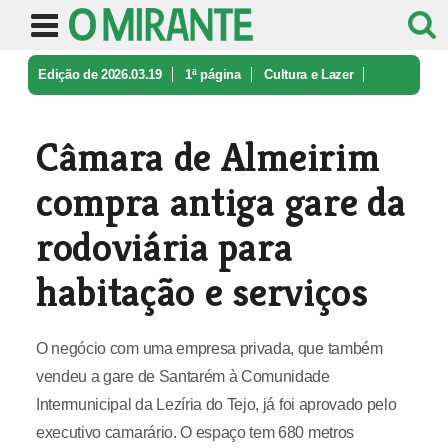
Edição de 2026.03.19
1ª página
Cultura e Lazer
Câmara de Almeirim compra antiga ga ...
Câmara de Almeirim
compra antiga gare da
rodoviária para
habitação e serviços
O negócio com uma empresa privada, que também
vendeu a gare de Santarém à Comunidade
Intermunicipal da Lezíria do Tejo, já foi aprovado pelo
executivo camarário. O espaço tem 680 metros