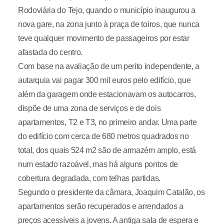
Rodoviária do Tejo, quando o município inaugurou a
nova gare, na zona junto à praça de toiros, que nunca
teve qualquer movimento de passageiros por estar
afastada do centro.
Com base na avaliação de um perito independente, a
autarquia vai pagar 300 mil euros pelo edifício, que
além da garagem onde estacionavam os autocarros,
dispõe de uma zona de serviços e de dois
apartamentos, T2 e T3, no primeiro andar. Uma parte
do edifício com cerca de 680 metros quadrados no
total, dos quais 524 m2 são de armazém amplo, está
num estado razoável, mas há alguns pontos de
cobertura degradada, com telhas partidas.
Segundo o presidente da câmara, Joaquim Catalão, os
apartamentos serão recuperados e arrendados a
preços acessíveis a jovens. A antiga sala de espera e