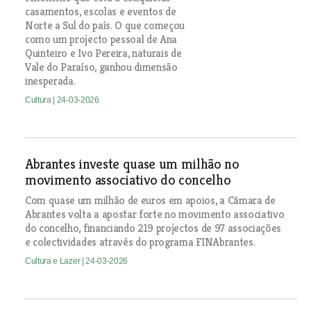
casamentos, escolas e eventos de
Norte a Sul do país. O que começou
como um projecto pessoal de Ana
Quinteiro e Ivo Pereira, naturais de
Vale do Paraíso, ganhou dimensão
inesperada.
Cultura
| 24-03-2026
Abrantes investe quase um milhão no
movimento associativo do concelho
Com quase um milhão de euros em apoios, a Câmara de
Abrantes volta a apostar forte no movimento associativo
do concelho, financiando 219 projectos de 97 associações
e colectividades através do programa FINAbrantes.
Cultura e Lazer
| 24-03-2026