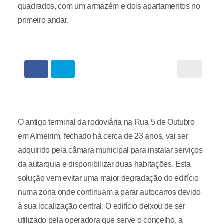
quadrados, com um armazém e dois apartamentos no
primeiro andar.
O antigo terminal da rodoviária na Rua 5 de Outubro
em Almeirim, fechado há cerca de 23 anos, vai ser
adquirido pela câmara municipal para instalar serviços
da autarquia e disponibilizar duas habitações. Esta
solução vem evitar uma maior degradação do edifício
numa zona onde continuam a parar autocarros devido
à sua localização central. O edifício deixou de ser
utilizado pela operadora que serve o concelho, a