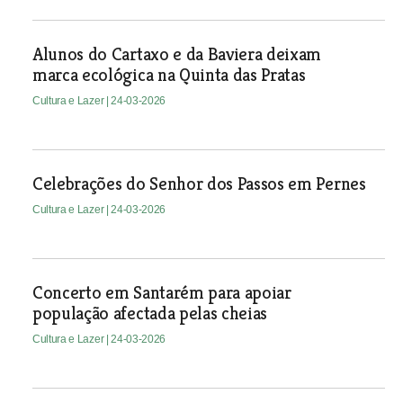
Alunos do Cartaxo e da Baviera deixam
marca ecológica na Quinta das Pratas
Cultura e Lazer
| 24-03-2026
Celebrações do Senhor dos Passos em Pernes
Cultura e Lazer
| 24-03-2026
Concerto em Santarém para apoiar
população afectada pelas cheias
Cultura e Lazer
| 24-03-2026