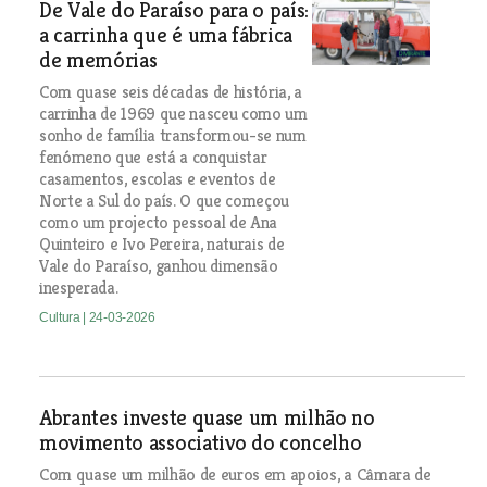
De Vale do Paraíso para o país:
a carrinha que é uma fábrica
de memórias
Com quase seis décadas de história, a
carrinha de 1969 que nasceu como um
sonho de família transformou-se num
fenómeno que está a conquistar
casamentos, escolas e eventos de
Norte a Sul do país. O que começou
como um projecto pessoal de Ana
Quinteiro e Ivo Pereira, naturais de
Vale do Paraíso, ganhou dimensão
inesperada.
Cultura
| 24-03-2026
Abrantes investe quase um milhão no
movimento associativo do concelho
Com quase um milhão de euros em apoios, a Câmara de