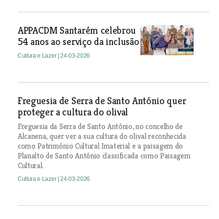
APPACDM Santarém celebrou
54 anos ao serviço da inclusão
Cultura e Lazer
| 24-03-2026
Freguesia de Serra de Santo António quer
proteger a cultura do olival
Freguesia da Serra de Santo António, no concelho de
Alcanena, quer ver a sua cultura do olival reconhecida
como Património Cultural Imaterial e a paisagem do
Planalto de Santo António classificada como Paisagem
Cultural.
Cultura e Lazer
| 24-03-2026