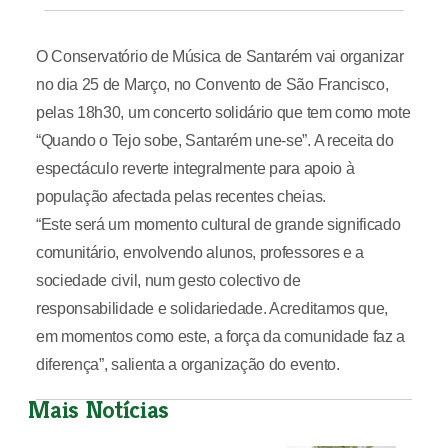
O Conservatório de Música de Santarém vai organizar
no dia 25 de Março, no Convento de São Francisco,
pelas 18h30, um concerto solidário que tem como mote
“Quando o Tejo sobe, Santarém une-se”. A receita do
espectáculo reverte integralmente para apoio à
população afectada pelas recentes cheias.
“Este será um momento cultural de grande significado
comunitário, envolvendo alunos, professores e a
sociedade civil, num gesto colectivo de
responsabilidade e solidariedade. Acreditamos que,
em momentos como este, a força da comunidade faz a
diferença”, salienta a organização do evento.
Mais Notícias