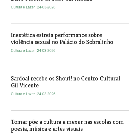
Cultura e Lazer
| 24-03-2026
Inestética estreia performance sobre
violência sexual no Palácio do Sobralinho
Cultura e Lazer
| 24-03-2026
Sardoal recebe os Shout! no Centro Cultural
Gil Vicente
Cultura e Lazer
| 24-03-2026
Tomar põe a cultura a mexer nas escolas com
poesia, música e artes visuais