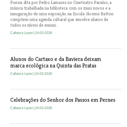
Poesia dita por Pedro Lamares no Cineteatro Paraíso, a
música trabalhada na biblioteca com os mais novos e a
inauguração de uma exposição na Escola Jácome Ratton
compõem uma agenda cultural que envolve alunos de
todos os níveis de ensino.
Cultura e Lazer
| 24-03-2026
Alunos do Cartaxo e da Baviera deixam
marca ecológica na Quinta das Pratas
Cultura e Lazer
| 24-03-2026
Celebrações do Senhor dos Passos em Pernes
Cultura e Lazer
| 24-03-2026