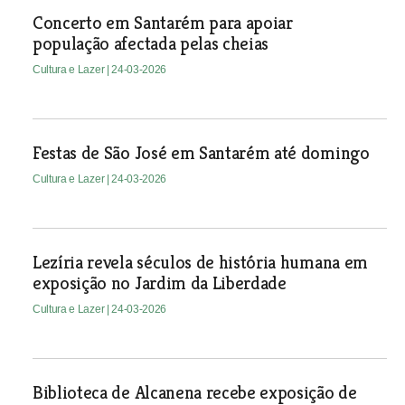
Concerto em Santarém para apoiar
população afectada pelas cheias
Cultura e Lazer
| 24-03-2026
Festas de São José em Santarém até domingo
Cultura e Lazer
| 24-03-2026
Lezíria revela séculos de história humana em
exposição no Jardim da Liberdade
Cultura e Lazer
| 24-03-2026
Biblioteca de Alcanena recebe exposição de