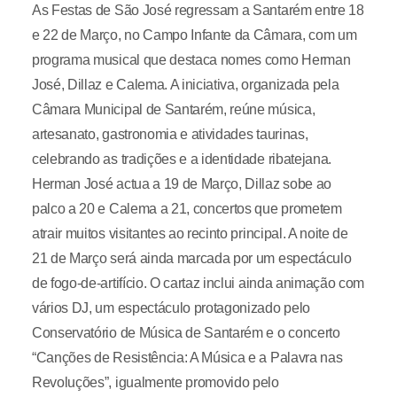
As Festas de São José regressam a Santarém entre 18
e 22 de Março, no Campo Infante da Câmara, com um
programa musical que destaca nomes como Herman
José, Dillaz e Calema. A iniciativa, organizada pela
Câmara Municipal de Santarém, reúne música,
artesanato, gastronomia e atividades taurinas,
celebrando as tradições e a identidade ribatejana.
Herman José actua a 19 de Março, Dillaz sobe ao
palco a 20 e Calema a 21, concertos que prometem
atrair muitos visitantes ao recinto principal. A noite de
21 de Março será ainda marcada por um espectáculo
de fogo-de-artifício. O cartaz inclui ainda animação com
vários DJ, um espectáculo protagonizado pelo
Conservatório de Música de Santarém e o concerto
“Canções de Resistência: A Música e a Palavra nas
Revoluções”, igualmente promovido pelo