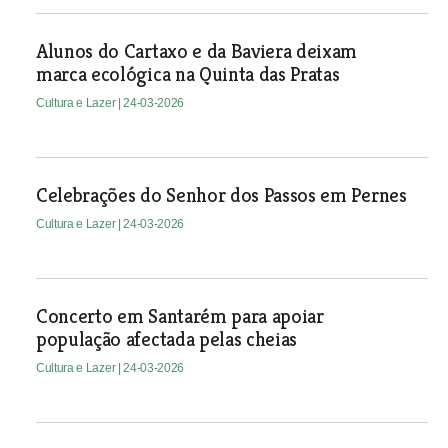
Alunos do Cartaxo e da Baviera deixam
marca ecológica na Quinta das Pratas
Cultura e Lazer
| 24-03-2026
Celebrações do Senhor dos Passos em Pernes
Cultura e Lazer
| 24-03-2026
Concerto em Santarém para apoiar
população afectada pelas cheias
Cultura e Lazer
| 24-03-2026