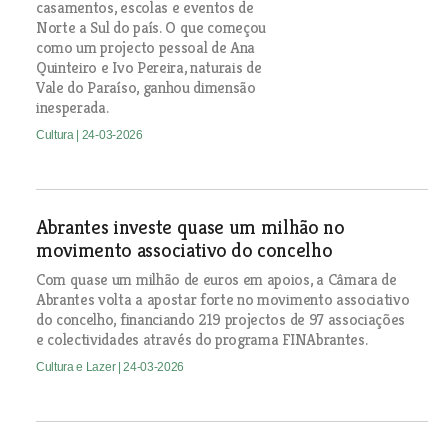
casamentos, escolas e eventos de
Norte a Sul do país. O que começou
como um projecto pessoal de Ana
Quinteiro e Ivo Pereira, naturais de
Vale do Paraíso, ganhou dimensão
inesperada.
Cultura
| 24-03-2026
Abrantes investe quase um milhão no
movimento associativo do concelho
Com quase um milhão de euros em apoios, a Câmara de
Abrantes volta a apostar forte no movimento associativo
do concelho, financiando 219 projectos de 97 associações
e colectividades através do programa FINAbrantes.
Cultura e Lazer
| 24-03-2026