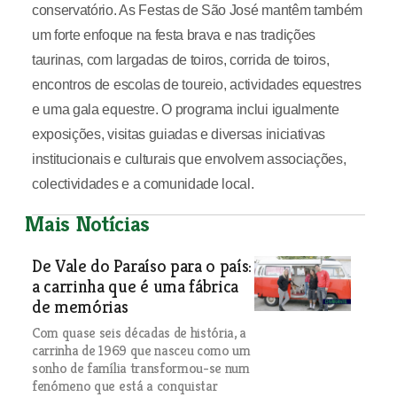
conservatório. As Festas de São José mantêm também
um forte enfoque na festa brava e nas tradições
taurinas, com largadas de toiros, corrida de toiros,
encontros de escolas de toureio, actividades equestres
e uma gala equestre. O programa inclui igualmente
exposições, visitas guiadas e diversas iniciativas
institucionais e culturais que envolvem associações,
colectividades e a comunidade local.
Mais Notícias
De Vale do Paraíso para o país:
a carrinha que é uma fábrica
de memórias
Com quase seis décadas de história, a
carrinha de 1969 que nasceu como um
sonho de família transformou-se num
fenómeno que está a conquistar