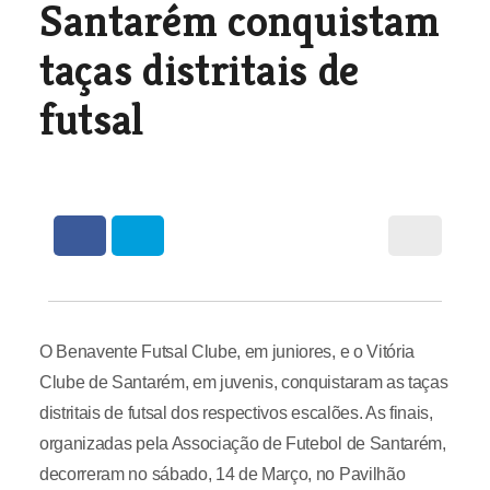
Santarém conquistam
taças distritais de
futsal
O Benavente Futsal Clube, em juniores, e o Vitória
Clube de Santarém, em juvenis, conquistaram as taças
distritais de futsal dos respectivos escalões. As finais,
organizadas pela Associação de Futebol de Santarém,
decorreram no sábado, 14 de Março, no Pavilhão