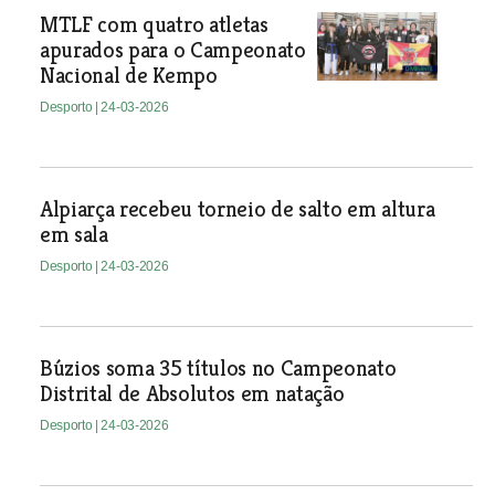
MTLF com quatro atletas
apurados para o Campeonato
Nacional de Kempo
Desporto
| 24-03-2026
Alpiarça recebeu torneio de salto em altura
em sala
Desporto
| 24-03-2026
Búzios soma 35 títulos no Campeonato
Distrital de Absolutos em natação
Desporto
| 24-03-2026