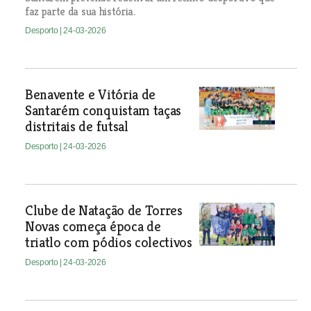
faz parte da sua história.
Desporto
| 24-03-2026
Benavente e Vitória de
Santarém conquistam taças
distritais de futsal
Desporto
| 24-03-2026
Clube de Natação de Torres
Novas começa época de
triatlo com pódios colectivos
Desporto
| 24-03-2026