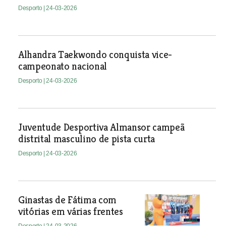
Desporto
| 24-03-2026
Alhandra Taekwondo conquista vice-
campeonato nacional
Desporto
| 24-03-2026
Juventude Desportiva Almansor campeã
distrital masculino de pista curta
Desporto
| 24-03-2026
Ginastas de Fátima com
vitórias em várias frentes