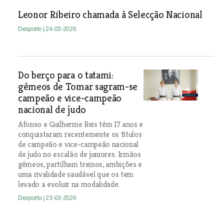
Leonor Ribeiro chamada à Selecção Nacional
Desporto
| 24-03-2026
Do berço para o tatami:
gémeos de Tomar sagram-se
campeão e vice-campeão
nacional de judo
Afonso e Guilherme Reis têm 17 anos e
conquistaram recentemente os títulos
de campeão e vice-campeão nacional
de judo no escalão de juniores. Irmãos
gémeos, partilham treinos, ambições e
uma rivalidade saudável que os tem
levado a evoluir na modalidade.
Desporto
| 23-03-2026