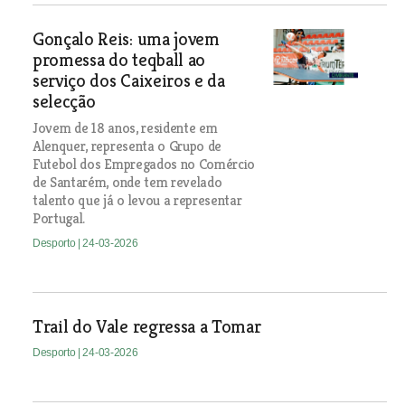
Gonçalo Reis: uma jovem
promessa do teqball ao
serviço dos Caixeiros e da
selecção
Jovem de 18 anos, residente em
Alenquer, representa o Grupo de
Futebol dos Empregados no Comércio
de Santarém, onde tem revelado
talento que já o levou a representar
Portugal.
Desporto
| 24-03-2026
Trail do Vale regressa a Tomar
Desporto
| 24-03-2026