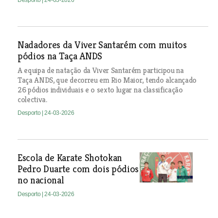
Desporto
| 24-03-2026
Nadadores da Viver Santarém com muitos
pódios na Taça ANDS
A equipa de natação da Viver Santarém participou na
Taça ANDS, que decorreu em Rio Maior, tendo alcançado
26 pódios individuais e o sexto lugar na classificação
colectiva.
Desporto
| 24-03-2026
Escola de Karate Shotokan
Pedro Duarte com dois pódios
no nacional
Desporto
| 24-03-2026