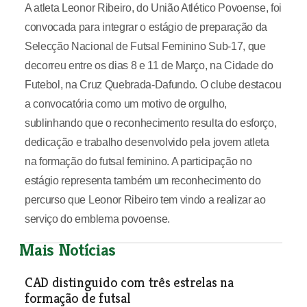
A atleta Leonor Ribeiro, do União Atlético Povoense, foi
convocada para integrar o estágio de preparação da
Selecção Nacional de Futsal Feminino Sub-17, que
decorreu entre os dias 8 e 11 de Março, na Cidade do
Futebol, na Cruz Quebrada-Dafundo. O clube destacou
a convocatória como um motivo de orgulho,
sublinhando que o reconhecimento resulta do esforço,
dedicação e trabalho desenvolvido pela jovem atleta
na formação do futsal feminino. A participação no
estágio representa também um reconhecimento do
percurso que Leonor Ribeiro tem vindo a realizar ao
serviço do emblema povoense.
Mais Notícias
CAD distinguido com três estrelas na
formação de futsal