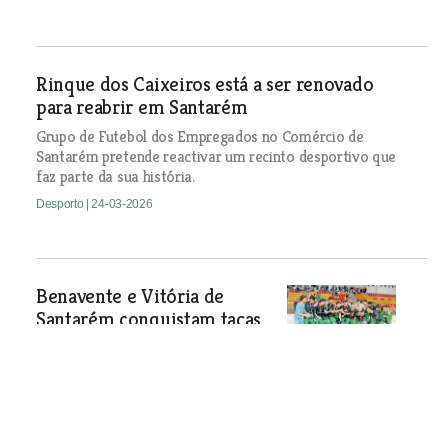
Rinque dos Caixeiros está a ser renovado
para reabrir em Santarém
Grupo de Futebol dos Empregados no Comércio de
Santarém pretende reactivar um recinto desportivo que
faz parte da sua história.
Desporto
| 24-03-2026
Benavente e Vitória de
Santarém conquistam taças
distritais de futsal
Desporto
| 24-03-2026