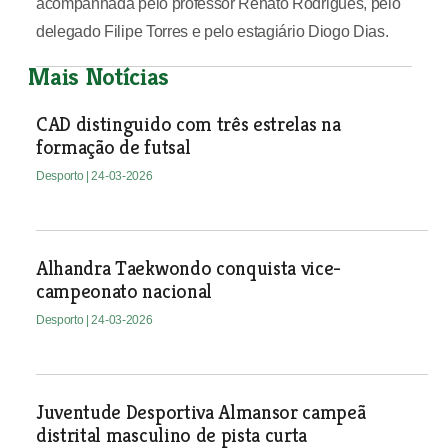
acompanhada pelo professor Renato Rodrigues, pelo
delegado Filipe Torres e pelo estagiário Diogo Dias.
Mais Notícias
CAD distinguido com três estrelas na
formação de futsal
Desporto
| 24-03-2026
Alhandra Taekwondo conquista vice-
campeonato nacional
Desporto
| 24-03-2026
Juventude Desportiva Almansor campeã
distrital masculino de pista curta