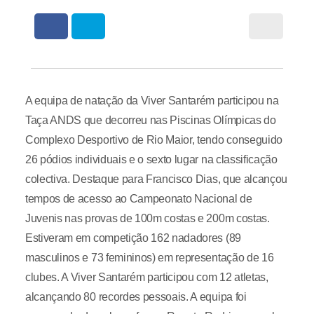
A equipa de natação da Viver Santarém participou na
Taça ANDS que decorreu nas Piscinas Olímpicas do
Complexo Desportivo de Rio Maior, tendo conseguido
26 pódios individuais e o sexto lugar na classificação
colectiva. Destaque para Francisco Dias, que alcançou
tempos de acesso ao Campeonato Nacional de
Juvenis nas provas de 100m costas e 200m costas.
Estiveram em competição 162 nadadores (89
masculinos e 73 femininos) em representação de 16
clubes. A Viver Santarém participou com 12 atletas,
alcançando 80 recordes pessoais. A equipa foi