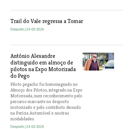
Trail do Vale regressa a Tomar
Desporto
| 24-03-2026
António Alexandre
distinguido em almoço de
pilotos na Expo Motorizada
do Pego
Piloto pegacho foi homenageado no
Almoço dos Pilotos, integrado na Expo
Motorizada, num reconhecimento pelo
percurso marcante no desporto
motorizado e pelo contributo deixado
na Perícia Automóvel e noutras
modalidades.
Desporto
| 24-03-2026