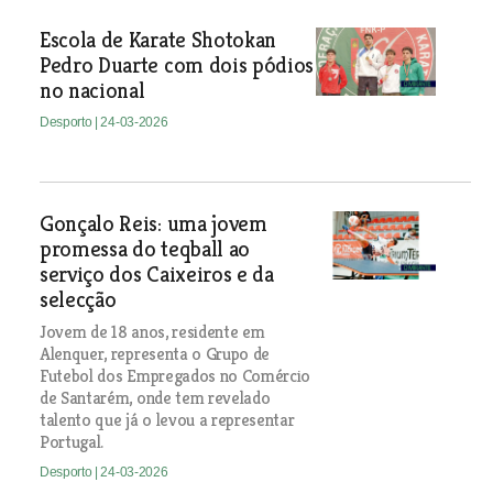
Escola de Karate Shotokan
Pedro Duarte com dois pódios
no nacional
Desporto
| 24-03-2026
Gonçalo Reis: uma jovem
promessa do teqball ao
serviço dos Caixeiros e da
selecção
Jovem de 18 anos, residente em
Alenquer, representa o Grupo de
Futebol dos Empregados no Comércio
de Santarém, onde tem revelado
talento que já o levou a representar
Portugal.
Desporto
| 24-03-2026