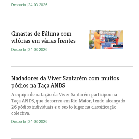
Desporto
| 24-03-2026
Ginastas de Fátima com
vitórias em várias frentes
Desporto
| 24-03-2026
Nadadores da Viver Santarém com muitos
pódios na Taça ANDS
A equipa de natação da Viver Santarém participou na
Taça ANDS, que decorreu em Rio Maior, tendo alcançado
26 pódios individuais e o sexto lugar na classificação
colectiva.
Desporto
| 24-03-2026