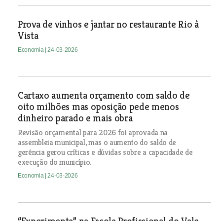
Prova de vinhos e jantar no restaurante Rio à
Vista
Economia
| 24-03-2026
Cartaxo aumenta orçamento com saldo de
oito milhões mas oposição pede menos
dinheiro parado e mais obra
Revisão orçamental para 2026 foi aprovada na
assembleia municipal, mas o aumento do saldo de
gerência gerou críticas e dúvidas sobre a capacidade de
execução do município.
Economia
| 24-03-2026