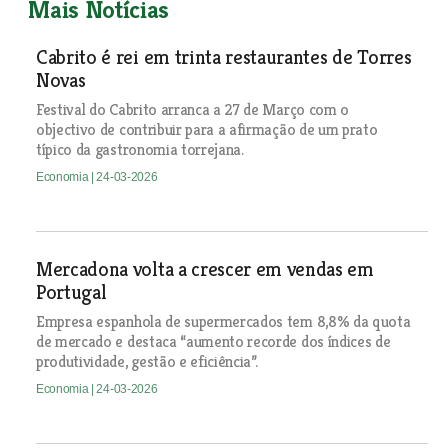
Mais Notícias
Cabrito é rei em trinta restaurantes de Torres
Novas
Festival do Cabrito arranca a 27 de Março com o
objectivo de contribuir para a afirmação de um prato
típico da gastronomia torrejana.
Economia
| 24-03-2026
Mercadona volta a crescer em vendas em
Portugal
Empresa espanhola de supermercados tem 8,8% da quota
de mercado e destaca “aumento recorde dos índices de
produtividade, gestão e eficiência”.
Economia
| 24-03-2026