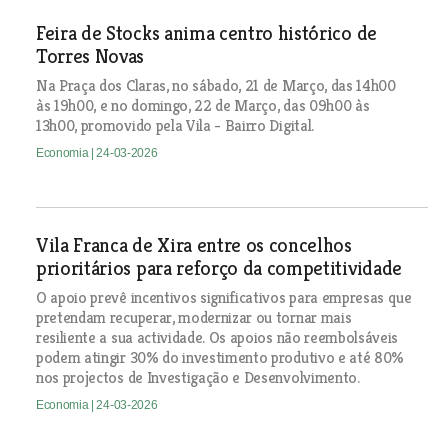
Feira de Stocks anima centro histórico de
Torres Novas
Na Praça dos Claras, no sábado, 21 de Março, das 14h00
às 19h00, e no domingo, 22 de Março, das 09h00 às
13h00, promovido pela Vila - Bairro Digital.
Economia
| 24-03-2026
Vila Franca de Xira entre os concelhos
prioritários para reforço da competitividade
O apoio prevê incentivos significativos para empresas que
pretendam recuperar, modernizar ou tornar mais
resiliente a sua actividade. Os apoios não reembolsáveis
podem atingir 30% do investimento produtivo e até 80%
nos projectos de Investigação e Desenvolvimento.
Economia
| 24-03-2026