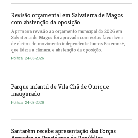
Revisão orçamental em Salvaterra de Magos
com abstenção da oposição
A primeira revisão ao orçamento municipal de 2026 em
Salvaterra de Magos foi aprovada com votos favoráveis
de eleitos do movimento independente Juntos Fazemos+,
que lidera a câmara, e abstenção da oposição.
Política
| 24-03-2026
Parque infantil de Vila Chã de Ourique
inaugurado
Política
| 24-03-2026
Santarém recebe apresentação das Forças