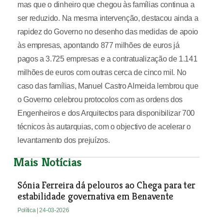
mas que o dinheiro que chegou às famílias continua a
ser reduzido. Na mesma intervenção, destacou ainda a
rapidez do Governo no desenho das medidas de apoio
às empresas, apontando 877 milhões de euros já
pagos a 3.725 empresas e a contratualização de 1.141
milhões de euros com outras cerca de cinco mil. No
caso das famílias, Manuel Castro Almeida lembrou que
o Governo celebrou protocolos com as ordens dos
Engenheiros e dos Arquitectos para disponibilizar 700
técnicos às autarquias, com o objectivo de acelerar o
levantamento dos prejuízos.
Mais Notícias
Sónia Ferreira dá pelouros ao Chega para ter
estabilidade governativa em Benavente
Política
| 24-03-2026