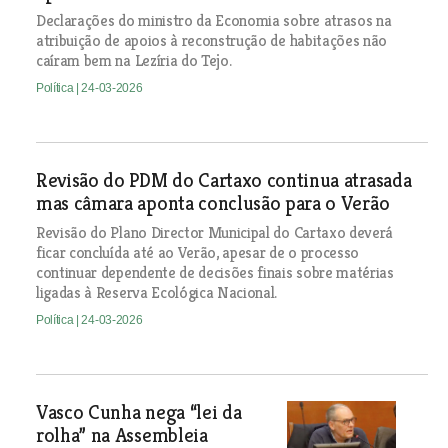
Declarações do ministro da Economia sobre atrasos na
atribuição de apoios à reconstrução de habitações não
caíram bem na Lezíria do Tejo.
Política
| 24-03-2026
Revisão do PDM do Cartaxo continua atrasada
mas câmara aponta conclusão para o Verão
Revisão do Plano Director Municipal do Cartaxo deverá
ficar concluída até ao Verão, apesar de o processo
continuar dependente de decisões finais sobre matérias
ligadas à Reserva Ecológica Nacional.
Política
| 24-03-2026
Vasco Cunha nega “lei da
rolha” na Assembleia