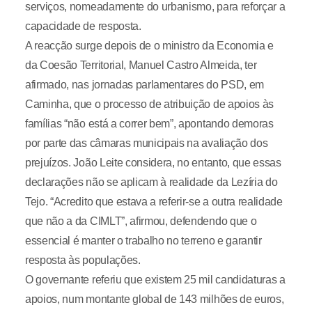
serviços, nomeadamente do urbanismo, para reforçar a
capacidade de resposta.
A reacção surge depois de o ministro da Economia e
da Coesão Territorial, Manuel Castro Almeida, ter
afirmado, nas jornadas parlamentares do PSD, em
Caminha, que o processo de atribuição de apoios às
famílias “não está a correr bem”, apontando demoras
por parte das câmaras municipais na avaliação dos
prejuízos. João Leite considera, no entanto, que essas
declarações não se aplicam à realidade da Lezíria do
Tejo. “Acredito que estava a referir-se a outra realidade
que não a da CIMLT”, afirmou, defendendo que o
essencial é manter o trabalho no terreno e garantir
resposta às populações.
O governante referiu que existem 25 mil candidaturas a
apoios, num montante global de 143 milhões de euros,