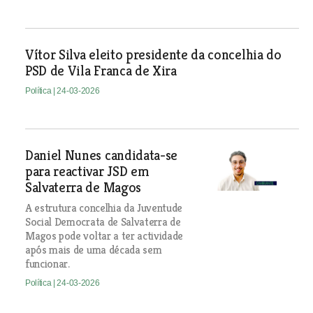
Vítor Silva eleito presidente da concelhia do
PSD de Vila Franca de Xira
Política
| 24-03-2026
Daniel Nunes candidata-se
para reactivar JSD em
Salvaterra de Magos
A estrutura concelhia da Juventude
Social Democrata de Salvaterra de
Magos pode voltar a ter actividade
após mais de uma década sem
funcionar.
Política
| 24-03-2026