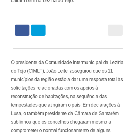
caíram bem na Lezíria do Tejo.
O presidente da Comunidade Intermunicipal da Lezíria
do Tejo (CIMLT), João Leite, assegurou que os 11
municípios da região estão a dar uma resposta total às
solicitações relacionadas com os apoios à
reconstrução de habitações, na sequência das
tempestades que atingiram o país. Em declarações à
Lusa, o também presidente da Câmara de Santarém
sublinhou que os concelhos chegaram mesmo a
comprometer o normal funcionamento de alguns