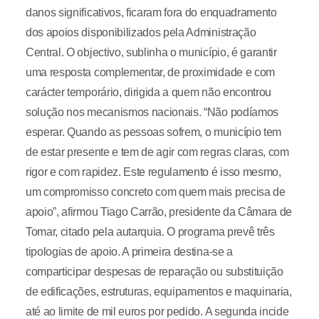
danos significativos, ficaram fora do enquadramento
dos apoios disponibilizados pela Administração
Central. O objectivo, sublinha o município, é garantir
uma resposta complementar, de proximidade e com
carácter temporário, dirigida a quem não encontrou
solução nos mecanismos nacionais. “Não podíamos
esperar. Quando as pessoas sofrem, o município tem
de estar presente e tem de agir com regras claras, com
rigor e com rapidez. Este regulamento é isso mesmo,
um compromisso concreto com quem mais precisa de
apoio”, afirmou Tiago Carrão, presidente da Câmara de
Tomar, citado pela autarquia. O programa prevê três
tipologias de apoio. A primeira destina-se a
comparticipar despesas de reparação ou substituição
de edificações, estruturas, equipamentos e maquinaria,
até ao limite de mil euros por pedido. A segunda incide