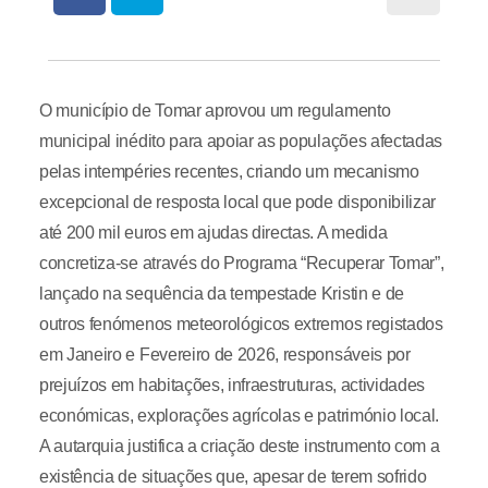
O município de Tomar aprovou um regulamento
municipal inédito para apoiar as populações afectadas
pelas intempéries recentes, criando um mecanismo
excepcional de resposta local que pode disponibilizar
até 200 mil euros em ajudas directas. A medida
concretiza-se através do Programa “Recuperar Tomar”,
lançado na sequência da tempestade Kristin e de
outros fenómenos meteorológicos extremos registados
em Janeiro e Fevereiro de 2026, responsáveis por
prejuízos em habitações, infraestruturas, actividades
económicas, explorações agrícolas e património local.
A autarquia justifica a criação deste instrumento com a
existência de situações que, apesar de terem sofrido