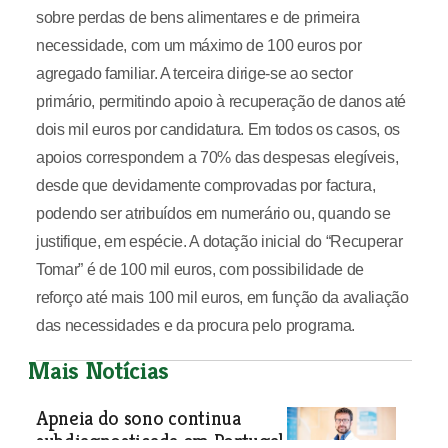
sobre perdas de bens alimentares e de primeira
necessidade, com um máximo de 100 euros por
agregado familiar. A terceira dirige-se ao sector
primário, permitindo apoio à recuperação de danos até
dois mil euros por candidatura. Em todos os casos, os
apoios correspondem a 70% das despesas elegíveis,
desde que devidamente comprovadas por factura,
podendo ser atribuídos em numerário ou, quando se
justifique, em espécie. A dotação inicial do “Recuperar
Tomar” é de 100 mil euros, com possibilidade de
reforço até mais 100 mil euros, em função da avaliação
das necessidades e da procura pelo programa.
Mais Notícias
Apneia do sono continua
subdiagnosticada em Portugal