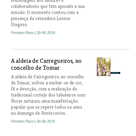
homenagem aos dadores e
colaboradores que têm apoiado a sua
missão. O momento contou com a
presença da vereadora Leonor
Fragoso.
Primeiro Plano
| 30-06-2026
A aldeia de Carregueiros, no
concelho de Tomar
A aldeia de Carregueiros, no concelho
de Tomar, voltou a encher-se de cor,
fé e devoção, com a realização do
tradicional cortejo dos tabuleiros com
flores naturais, uma manifestação
popular que se repete todos os anos
no domingo de Pentecostes.
Primeiro Plano
| 30-06-2026