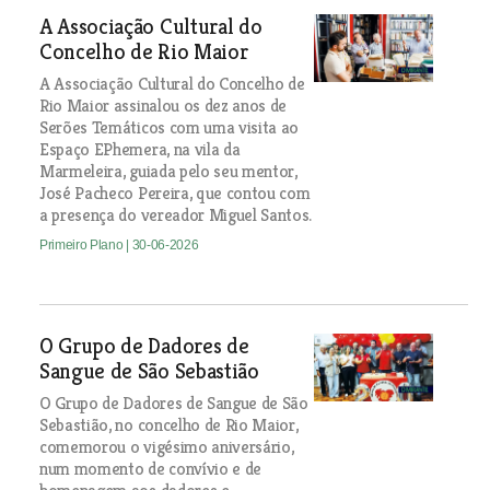
A Associação Cultural do
Concelho de Rio Maior
A Associação Cultural do Concelho de
Rio Maior assinalou os dez anos de
Serões Temáticos com uma visita ao
Espaço EPhemera, na vila da
Marmeleira, guiada pelo seu mentor,
José Pacheco Pereira, que contou com
a presença do vereador Miguel Santos.
Primeiro Plano
| 30-06-2026
O Grupo de Dadores de
Sangue de São Sebastião
O Grupo de Dadores de Sangue de São
Sebastião, no concelho de Rio Maior,
comemorou o vigésimo aniversário,
num momento de convívio e de