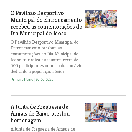
O Pavilhão Desportivo
Municipal do Entroncamento
recebeu as comemorações do
Dia Municipal do Idoso
O Pavilhão Desportivo Municipal do
Entroncamento recebeu as
comemorações do Dia Municipal do
Idoso, iniciativa que juntou cerca de
500 participantes num dia de convívio
dedicado à população sénior.
Primeiro Plano
| 30-06-2026
A Junta de Freguesia de
Amiais de Baixo prestou
homenagem
A Junta de Freguesia de Amiais de