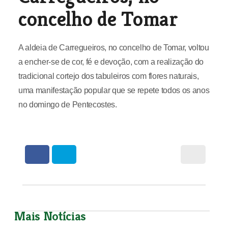
concelho de Tomar
A aldeia de Carregueiros, no concelho de Tomar, voltou
a encher-se de cor, fé e devoção, com a realização do
tradicional cortejo dos tabuleiros com flores naturais,
uma manifestação popular que se repete todos os anos
no domingo de Pentecostes.
Mais Notícias