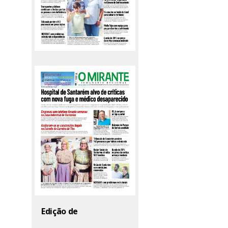
Edição de