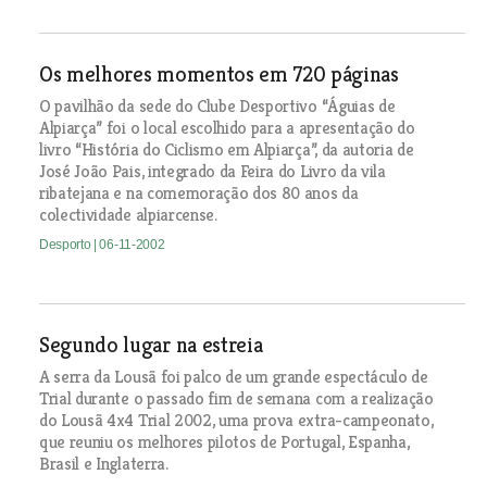
Os melhores momentos em 720 páginas
O pavilhão da sede do Clube Desportivo “Águias de
Alpiarça” foi o local escolhido para a apresentação do
livro “História do Ciclismo em Alpiarça”, da autoria de
José João Pais, integrado da Feira do Livro da vila
ribatejana e na comemoração dos 80 anos da
colectividade alpiarcense.
Desporto
| 06-11-2002
Segundo lugar na estreia
A serra da Lousã foi palco de um grande espectáculo de
Trial durante o passado fim de semana com a realização
do Lousã 4x4 Trial 2002, uma prova extra-campeonato,
que reuniu os melhores pilotos de Portugal, Espanha,
Brasil e Inglaterra.