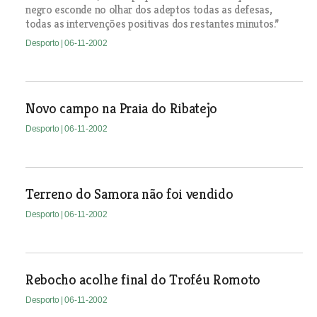
negro esconde no olhar dos adeptos todas as defesas,
todas as intervenções positivas dos restantes minutos.”
Desporto
| 06-11-2002
Novo campo na Praia do Ribatejo
Desporto
| 06-11-2002
Terreno do Samora não foi vendido
Desporto
| 06-11-2002
Rebocho acolhe final do Troféu Romoto
Desporto
| 06-11-2002