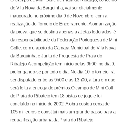
de Vila Nova da Barquinha, vai ser oficialmente
inaugurado no próximo dia 9 de Novembro, com a
realização do Torneio de Encerramento. A organização
da prova, que se destina apenas a atletas federados, é
da responsabilidade da Federação Portuguesa de Mini
Golfe, com o apoio da Câmara Municipal de Vila Nova
da Barquinha e Junta de Freguesia de Praia do
Ribatejo.A competição tem início pelas 9h00, no dia 9,
prolongando-se por todo o dia. No dia 10, o torneio irá
ser disputado entre as 9h00 e as 13h00, altura em que
será feita a entrega de prémios.O campo de Mini Golf
de Praia do Ribatejo tem 18 pistas de jogo e foi
concluído no início de 2002. A obra custou cerca de
105 mil euros e constitui mais um grande passo para a
requalificação urbana da Praia do Ribatejo.