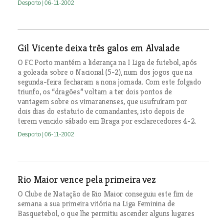
Desporto
| 06-11-2002
Gil Vicente deixa três galos em Alvalade
O FC Porto mantém a liderança na I Liga de futebol, após
a goleada sobre o Nacional (5-2), num dos jogos que na
segunda-feira fecharam a nona jornada. Com este folgado
triunfo, os “dragões” voltam a ter dois pontos de
vantagem sobre os vimaranenses, que usufruíram por
dois dias do estatuto de comandantes, isto depois de
terem vencido sábado em Braga por esclarecedores 4-2.
Desporto
| 06-11-2002
Rio Maior vence pela primeira vez
O Clube de Natação de Rio Maior conseguiu este fim de
semana a sua primeira vitória na Liga Feminina de
Basquetebol, o que lhe permitiu ascender alguns lugares