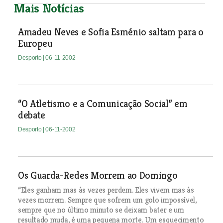
Mais Notícias
Amadeu Neves e Sofia Esménio saltam para o
Europeu
Desporto
| 06-11-2002
“O Atletismo e a Comunicação Social” em
debate
Desporto
| 06-11-2002
Os Guarda-Redes Morrem ao Domingo
“Eles ganham mas às vezes perdem. Eles vivem mas às
vezes morrem. Sempre que sofrem um golo impossível,
sempre que no último minuto se deixam bater e um
resultado muda, é uma pequena morte. Um esquecimento