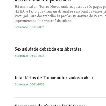
Há um local em Torres Novas onde as pessoas são pagas pa
(LEHA) e faz o que chamam de análise sensorial de vários 
Portugal. Para dar trabalho às papilas gustativas de 15 em 1
supermercado Intermarché da cidade.
Sociedade
| 06-11-2002
Sexualidade debatida em Abrantes
Sociedade
| 06-11-2002
Infantários de Tomar autorizados a abrir
Sociedade
| 06-11-2002