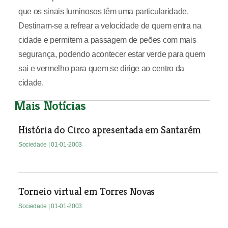
que os sinais luminosos têm uma particularidade.
Destinam-se a refrear a velocidade de quem entra na
cidade e permitem a passagem de peões com mais
segurança, podendo acontecer estar verde para quem
sai e vermelho para quem se dirige ao centro da
cidade.
Mais Notícias
História do Circo apresentada em Santarém
Sociedade
| 01-01-2003
Torneio virtual em Torres Novas
Sociedade
| 01-01-2003