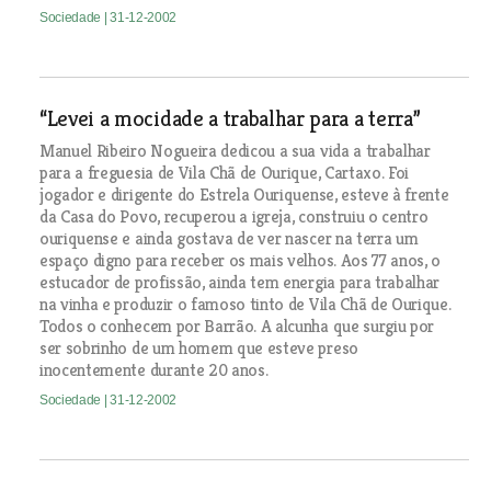
Sociedade
| 31-12-2002
“Levei a mocidade a trabalhar para a terra”
Manuel Ribeiro Nogueira dedicou a sua vida a trabalhar
para a freguesia de Vila Chã de Ourique, Cartaxo. Foi
jogador e dirigente do Estrela Ouriquense, esteve à frente
da Casa do Povo, recuperou a igreja, construiu o centro
ouriquense e ainda gostava de ver nascer na terra um
espaço digno para receber os mais velhos. Aos 77 anos, o
estucador de profissão, ainda tem energia para trabalhar
na vinha e produzir o famoso tinto de Vila Chã de Ourique.
Todos o conhecem por Barrão. A alcunha que surgiu por
ser sobrinho de um homem que esteve preso
inocentemente durante 20 anos.
Sociedade
| 31-12-2002