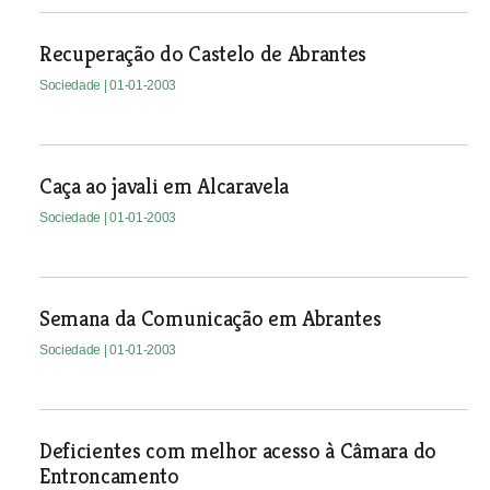
Recuperação do Castelo de Abrantes
Sociedade
| 01-01-2003
Caça ao javali em Alcaravela
Sociedade
| 01-01-2003
Semana da Comunicação em Abrantes
Sociedade
| 01-01-2003
Deficientes com melhor acesso à Câmara do
Entroncamento