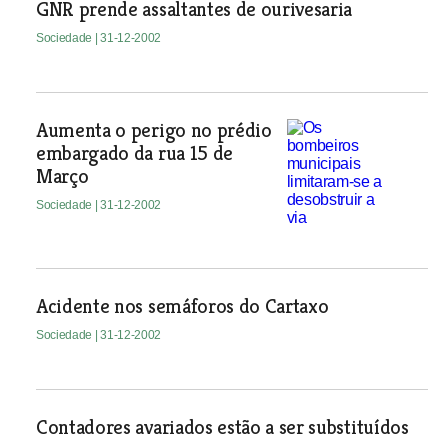
GNR prende assaltantes de ourivesaria
Sociedade
| 31-12-2002
Aumenta o perigo no prédio
embargado da rua 15 de
Março
Sociedade
| 31-12-2002
Acidente nos semáforos do Cartaxo
Sociedade
| 31-12-2002
Contadores avariados estão a ser substituídos