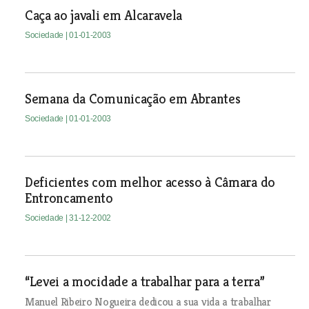
Caça ao javali em Alcaravela
Sociedade
| 01-01-2003
Semana da Comunicação em Abrantes
Sociedade
| 01-01-2003
Deficientes com melhor acesso à Câmara do
Entroncamento
Sociedade
| 31-12-2002
“Levei a mocidade a trabalhar para a terra”
Manuel Ribeiro Nogueira dedicou a sua vida a trabalhar