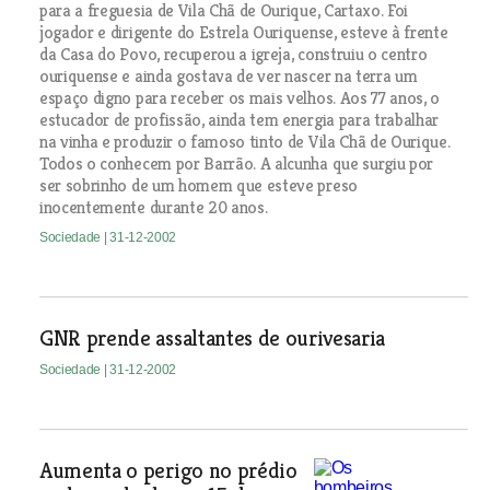
para a freguesia de Vila Chã de Ourique, Cartaxo. Foi
jogador e dirigente do Estrela Ouriquense, esteve à frente
da Casa do Povo, recuperou a igreja, construiu o centro
ouriquense e ainda gostava de ver nascer na terra um
espaço digno para receber os mais velhos. Aos 77 anos, o
estucador de profissão, ainda tem energia para trabalhar
na vinha e produzir o famoso tinto de Vila Chã de Ourique.
Todos o conhecem por Barrão. A alcunha que surgiu por
ser sobrinho de um homem que esteve preso
inocentemente durante 20 anos.
Sociedade
| 31-12-2002
GNR prende assaltantes de ourivesaria
Sociedade
| 31-12-2002
Aumenta o perigo no prédio