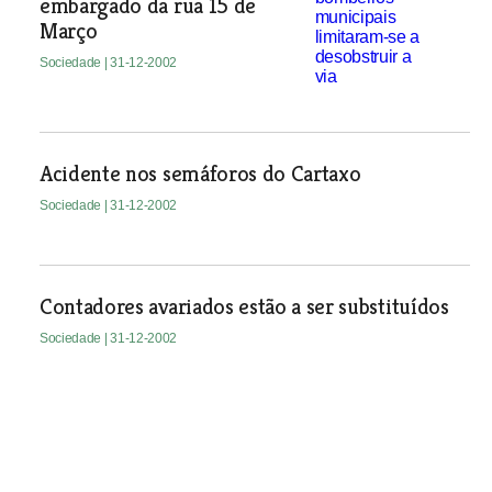
embargado da rua 15 de
Março
Sociedade
| 31-12-2002
Acidente nos semáforos do Cartaxo
Sociedade
| 31-12-2002
Contadores avariados estão a ser substituídos
Sociedade
| 31-12-2002
Cheia pode ter vindo para durar
Sociedade
| 31-12-2002