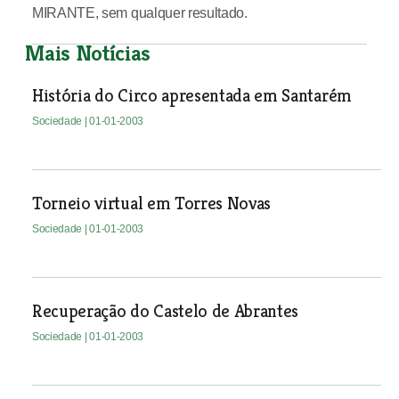
MIRANTE, sem qualquer resultado.
Mais Notícias
História do Circo apresentada em Santarém
Sociedade
| 01-01-2003
Torneio virtual em Torres Novas
Sociedade
| 01-01-2003
Recuperação do Castelo de Abrantes
Sociedade
| 01-01-2003