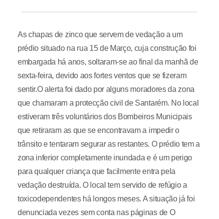
As chapas de zinco que servem de vedação a um
prédio situado na rua 15 de Março, cuja construção foi
embargada há anos, soltaram-se ao final da manhã de
sexta-feira, devido aos fortes ventos que se fizeram
sentir.O alerta foi dado por alguns moradores da zona
que chamaram a protecção civil de Santarém. No local
estiveram três voluntários dos Bombeiros Municipais
que retiraram as que se encontravam a impedir o
trânsito e tentaram segurar as restantes. O prédio tem a
zona inferior completamente inundada e é um perigo
para qualquer criança que facilmente entra pela
vedação destruída. O local tem servido de refúgio a
toxicodependentes há longos meses. A situação já foi
denunciada vezes sem conta nas páginas de O