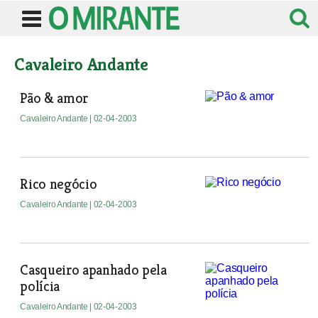
Cavaleiro Andante
Pão & amor
Cavaleiro Andante
| 02-04-2003
Rico negócio
Cavaleiro Andante
| 02-04-2003
Casqueiro apanhado pela
polícia
Cavaleiro Andante
| 02-04-2003