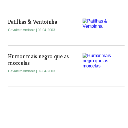
Patilhas & Ventoinha
Cavaleiro Andante
| 02-04-2003
Humor mais negro que as
morcelas
Cavaleiro Andante
| 02-04-2003