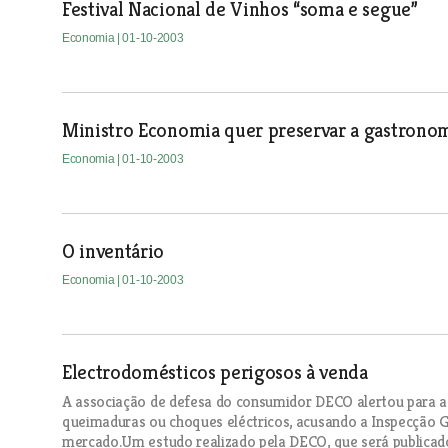
Festival Nacional de Vinhos “soma e segue”
Economia
| 01-10-2003
Ministro Economia quer preservar a gastrono
Economia
| 01-10-2003
O inventário
Economia
| 01-10-2003
Electrodomésticos perigosos à venda
A associação de defesa do consumidor DECO alertou para a
queimaduras ou choques eléctricos, acusando a Inspecção G
mercado.Um estudo realizado pela DECO, que será publicad