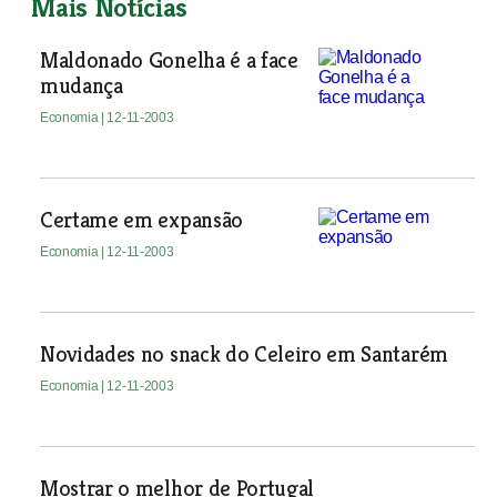
Mais Notícias
Maldonado Gonelha é a face
mudança
Economia
| 12-11-2003
Certame em expansão
Economia
| 12-11-2003
Novidades no snack do Celeiro em Santarém
Economia
| 12-11-2003
Mostrar o melhor de Portugal