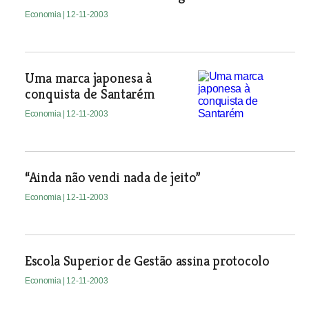
Economia
| 12-11-2003
Uma marca japonesa à
conquista de Santarém
Economia
| 12-11-2003
“Ainda não vendi nada de jeito”
Economia
| 12-11-2003
Escola Superior de Gestão assina protocolo
Economia
| 12-11-2003