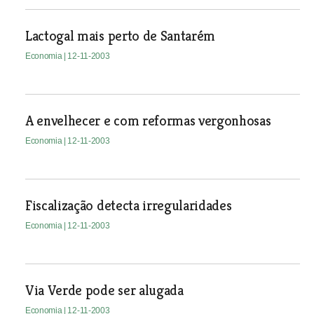
Lactogal mais perto de Santarém
Economia
| 12-11-2003
A envelhecer e com reformas vergonhosas
Economia
| 12-11-2003
Fiscalização detecta irregularidades
Economia
| 12-11-2003
Via Verde pode ser alugada
Economia
| 12-11-2003