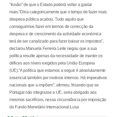
“ilusão” de que o Estado poderá voltar a gastar
mais.“Diria categoricamente que o tempo de fazer mais
despesa pública acabou. Tudo aquilo que
conseguirmos fazer em termos de correcção da
despesa e de crescimento da actividade económica
terá de ser canalizado para fazer baixar os impostos”,
declarou.Manuela Ferreira Leite negou que a sua
política resulte apenas da necessidade de manter os
défices aos níveis exigidos pela União Europeia
(UE).“A política que estamos a seguir é absolutamente
essencial também por motivos internos. Há imperativos
nacionais que a impõem”, afirmou, frisando que se
Portugal não integrasse a UE, seria obrigado aos
mesmos sacrifícios, nessa circunstância por imposição
do Fundo Monetário Internacional.Lusa