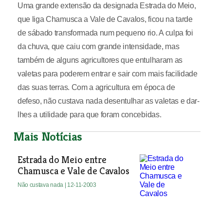
Uma grande extensão da designada Estrada do Meio,
que liga Chamusca a Vale de Cavalos, ficou na tarde
de sábado transformada num pequeno rio. A culpa foi
da chuva, que caiu com grande intensidade, mas
também de alguns agricultores que entulharam as
valetas para poderem entrar e sair com mais facilidade
das suas terras. Com a agricultura em época de
defeso, não custava nada desentulhar as valetas e dar-
lhes a utilidade para que foram concebidas.
Mais Notícias
Estrada do Meio entre
Chamusca e Vale de Cavalos
Não custava nada
| 12-11-2003