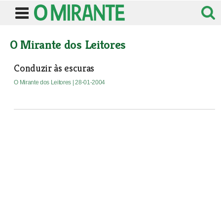
O Mirante dos Leitores
Conduzir às escuras
O Mirante dos Leitores
| 28-01-2004