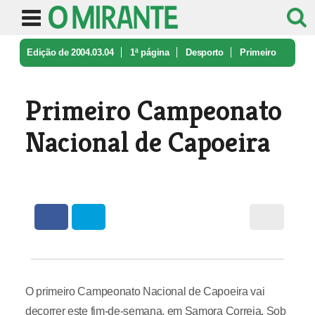
Edição de 2004.03.04
1ª página
Desporto
Primeiro
Campeonato Nacional de Cap ...
Primeiro Campeonato
Nacional de Capoeira
O primeiro Campeonato Nacional de Capoeira vai
decorrer este fim-de-semana, em Samora Correia. Sob