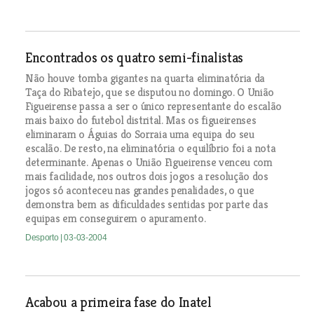
Encontrados os quatro semi-finalistas
Não houve tomba gigantes na quarta eliminatória da
Taça do Ribatejo, que se disputou no domingo. O União
Figueirense passa a ser o único representante do escalão
mais baixo do futebol distrital. Mas os figueirenses
eliminaram o Águias do Sorraia uma equipa do seu
escalão. De resto, na eliminatória o equilíbrio foi a nota
determinante. Apenas o União Figueirense venceu com
mais facilidade, nos outros dois jogos a resolução dos
jogos só aconteceu nas grandes penalidades, o que
demonstra bem as dificuldades sentidas por parte das
equipas em conseguirem o apuramento.
Desporto
| 03-03-2004
Acabou a primeira fase do Inatel