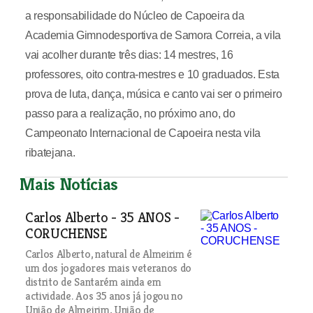
a responsabilidade do Núcleo de Capoeira da
Academia Gimnodesportiva de Samora Correia, a vila
vai acolher durante três dias: 14 mestres, 16
professores, oito contra-mestres e 10 graduados. Esta
prova de luta, dança, música e canto vai ser o primeiro
passo para a realização, no próximo ano, do
Campeonato Internacional de Capoeira nesta vila
ribatejana.
Mais Notícias
Carlos Alberto - 35 ANOS -
CORUCHENSE
Carlos Alberto, natural de Almeirim é
um dos jogadores mais veteranos do
distrito de Santarém ainda em
actividade. Aos 35 anos já jogou no
União de Almeirim, União de