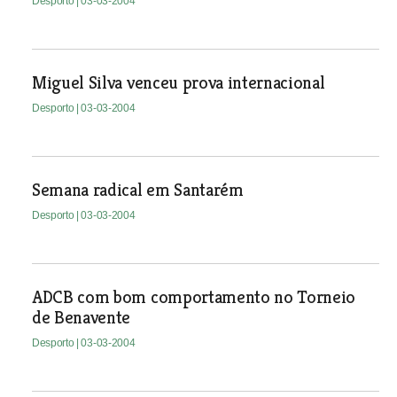
Desporto
| 03-03-2004
Miguel Silva venceu prova internacional
Desporto
| 03-03-2004
Semana radical em Santarém
Desporto
| 03-03-2004
ADCB com bom comportamento no Torneio
de Benavente
Desporto
| 03-03-2004