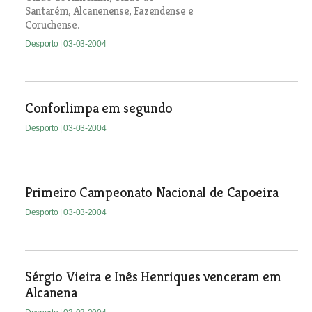
Santarém, Alcanenense, Fazendense e
Coruchense.
Desporto
| 03-03-2004
Conforlimpa em segundo
Desporto
| 03-03-2004
Primeiro Campeonato Nacional de Capoeira
Desporto
| 03-03-2004
Sérgio Vieira e Inês Henriques venceram em
Alcanena