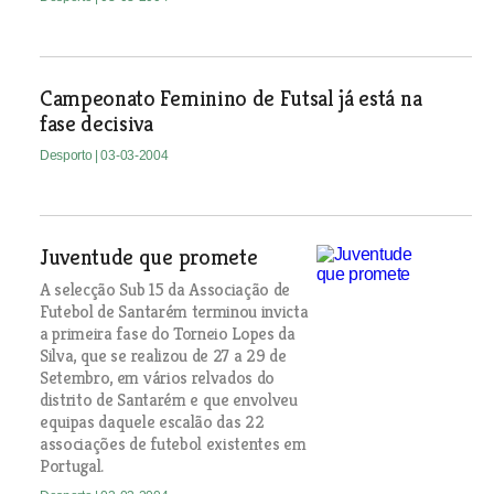
Campeonato Feminino de Futsal já está na
fase decisiva
Desporto
| 03-03-2004
Juventude que promete
A selecção Sub 15 da Associação de
Futebol de Santarém terminou invicta
a primeira fase do Torneio Lopes da
Silva, que se realizou de 27 a 29 de
Setembro, em vários relvados do
distrito de Santarém e que envolveu
equipas daquele escalão das 22
associações de futebol existentes em
Portugal.