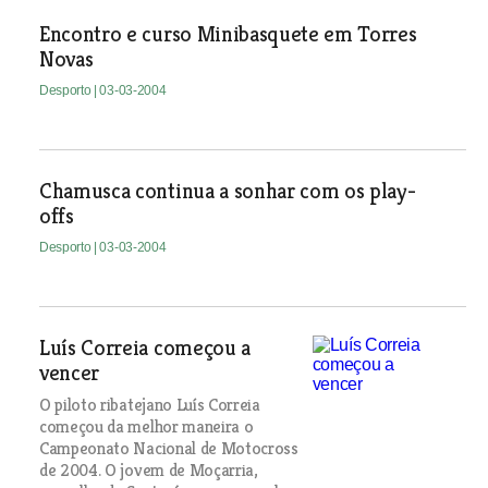
Encontro e curso Minibasquete em Torres
Novas
Desporto
| 03-03-2004
Chamusca continua a sonhar com os play-
offs
Desporto
| 03-03-2004
Luís Correia começou a
vencer
O piloto ribatejano Luís Correia
começou da melhor maneira o
Campeonato Nacional de Motocross
de 2004. O jovem de Moçarria,