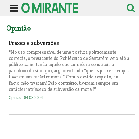
Opinião
Praxes e subversões
“No uso compreensível de uma postura politicamente
correcta, o presidente do Politécnico de Santarém veio até a
público salientando aquilo que considera constituir o
paradoxo da situação, argumentando “que as praxes sempre
tiveram um carácter moral”. Com o devido respeito, de
facto, não tiveram! Pelo contrário, tiveram sempre um
carácter intrínseco de subversão da moral!”
Opinião
| 04-03-2004