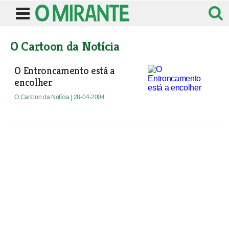
O Cartoon da Notícia
O Entroncamento está a
encolher
O Cartoon da Notícia
| 28-04-2004