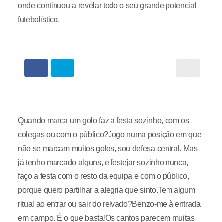
onde continuou a revelar todo o seu grande potencial
futebolístico.
Quando marca um golo faz a festa sozinho, com os
colegas ou com o público?Jogo numa posição em que
não se marcam muitos golos, sou defesa central. Mas
já tenho marcado alguns, e festejar sozinho nunca,
faço a festa com o resto da equipa e com o público,
porque quero partilhar a alegria que sinto.Tem algum
ritual ao entrar ou sair do relvado?Benzo-me à entrada
em campo. É o que basta!Os cantos parecem muitas