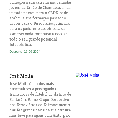
começou a sua carreira nas camadas
jovens da União de Chamusca, ainda
iniciado passou para o CADE, onde
acabou a sua formação passando
depois para o Ferroviários, primeiro
para os juniores e depois para os
seniores onde continuou a revelar
todo o seu grande potencial
futebolístico.
Desporto
| 16-06-2004
José Moita
José Moita é um dos mais
carismáticos e prestigiados
treinadores de futebol do distrito de
Santarém. Foi no Grupo Desportivo
dos Ferroviários do Entroncamento
que fez grande parte da sua carreira,
mas teve passagens com êxito, pelo