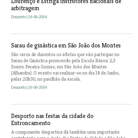
Lourenço e Estriga instrutores nacionais de
arbitragem
Desporto
| 16-06-2004
Sarau de ginástica em São João dos Montes
São cerca de duzentos os atletas que vão participar no
Sarau de Ginástica promovido pela Escola Básica 2,3
Soeiro Pereira Gomes, em São João dos Montes
(Alhandra). O evento vai realizar-se no dia 18 de Junho,
pelas 20h30, no pavilhão da escola.
Desporto
| 16-06-2004
Desporto nas festas da cidade do
Entroncamento
A componente desportiva dá também uma importante