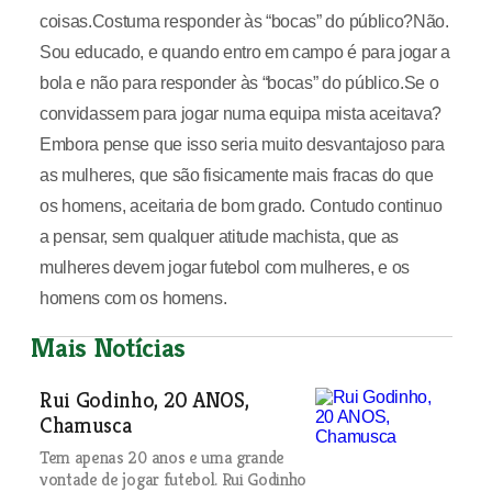
coisas.Costuma responder às “bocas” do público?Não.
Sou educado, e quando entro em campo é para jogar a
bola e não para responder às “bocas” do público.Se o
convidassem para jogar numa equipa mista aceitava?
Embora pense que isso seria muito desvantajoso para
as mulheres, que são fisicamente mais fracas do que
os homens, aceitaria de bom grado. Contudo continuo
a pensar, sem qualquer atitude machista, que as
mulheres devem jogar futebol com mulheres, e os
homens com os homens.
Mais Notícias
Rui Godinho, 20 ANOS,
Chamusca
Tem apenas 20 anos e uma grande
vontade de jogar futebol. Rui Godinho