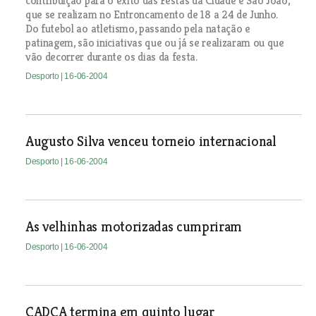
contribuição para o êxito das Festas da Cidade e São João,
que se realizam no Entroncamento de 18 a 24 de Junho.
Do futebol ao atletismo, passando pela natação e
patinagem, são iniciativas que ou já se realizaram ou que
vão decorrer durante os dias da festa.
Desporto
| 16-06-2004
Augusto Silva venceu torneio internacional
Desporto
| 16-06-2004
As velhinhas motorizadas cumpriram
Desporto
| 16-06-2004
CADCA termina em quinto lugar