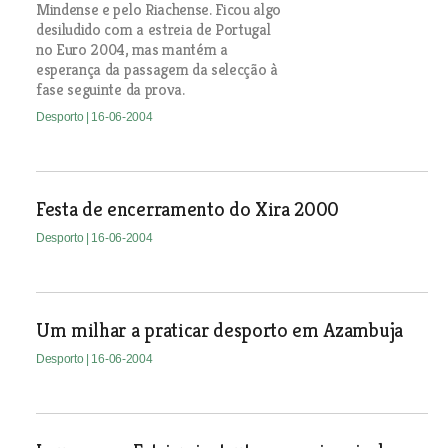
Mindense e pelo Riachense. Ficou algo
desiludido com a estreia de Portugal
no Euro 2004, mas mantém a
esperança da passagem da selecção à
fase seguinte da prova.
Desporto
| 16-06-2004
Festa de encerramento do Xira 2000
Desporto
| 16-06-2004
Um milhar a praticar desporto em Azambuja
Desporto
| 16-06-2004