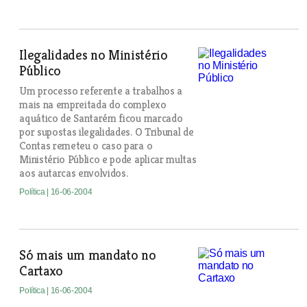
Ilegalidades no Ministério
Público
Um processo referente a trabalhos a
mais na empreitada do complexo
aquático de Santarém ficou marcado
por supostas ilegalidades. O Tribunal de
Contas remeteu o caso para o
Ministério Público e pode aplicar multas
aos autarcas envolvidos.
Política
| 16-06-2004
Só mais um mandato no
Cartaxo
Política
| 16-06-2004