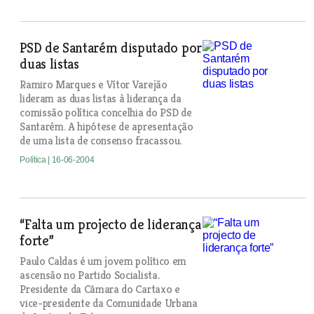
PSD de Santarém disputado por
duas listas
Ramiro Marques e Vítor Varejão
lideram as duas listas à liderança da
comissão política concelhia do PSD de
Santarém. A hipótese de apresentação
de uma lista de consenso fracassou.
Política
| 16-06-2004
“Falta um projecto de liderança
forte”
Paulo Caldas é um jovem político em
ascensão no Partido Socialista.
Presidente da Câmara do Cartaxo e
vice-presidente da Comunidade Urbana