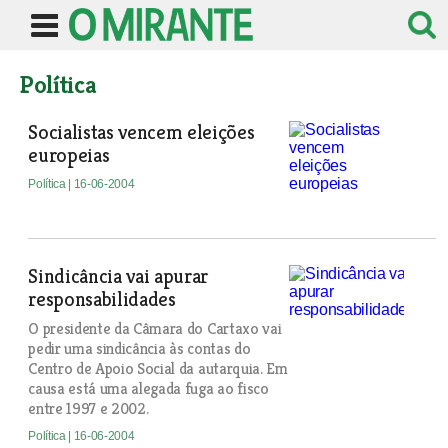
Política
Socialistas vencem eleições
europeias
Política
| 16-06-2004
Sindicância vai apurar
responsabilidades
O presidente da Câmara do Cartaxo vai
pedir uma sindicância às contas do
Centro de Apoio Social da autarquia. Em
causa está uma alegada fuga ao fisco
entre 1997 e 2002.
Política
| 16-06-2004