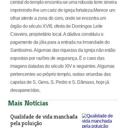
central do templo encontra-se uma robusta torre sineira
imprimindo-lhe um cariz de igreja fortaleza.Merece um
olhar atento a zona do coro, onde se encontra um
órgão do século XVIII, oferta de Domingos Leite
Craveiro, proprietário local. A dádiva constituiu o
pagamento da jóia para a entrada na Irmandade do
Santíssimo. Algumas das riquezas da igreja não estão
expostas por razões de segurança. É o caso das
imagens datadas do século XIV e seguintes. Algumas
pertencentes ao próprio templo, outras oriundas das
capelas de S. Gens, S. Pedro e S. Dâmaso, hoje já
desaparecidas.
Mais Notícias
Qualidade de vida manchada
pela poluição