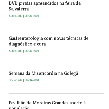
DVD piratas apreendidos na feira de
Salvaterra
Sociedade
| 16-06-2004
Gastrenterologia com novas técnicas de
diagnóstico e cura
Sociedade
| 16-06-2004
Semana da Misericórdia na Golegã
Sociedade
| 16-06-2004
Pavilhão de Moreiras Grandes aberto à
população