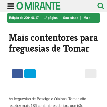
Edição de 2004.06.17
1ª página
Sociedade
Mais
contentores para freguesias de ...
Mais contentores para
freguesias de Tomar
As freguesias de Beselga e Olalhas, Tomar, vão
receber mais 186 contentores do lixo, que irão