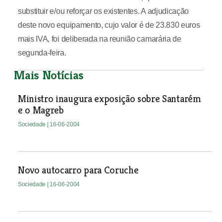
substituir e/ou reforçar os existentes. A adjudicação
deste novo equipamento, cujo valor é de 23.830 euros
mais IVA, foi deliberada na reunião camarária de
segunda-feira.
Mais Notícias
Ministro inaugura exposição sobre Santarém
e o Magreb
Sociedade
| 16-06-2004
Novo autocarro para Coruche
Sociedade
| 16-06-2004