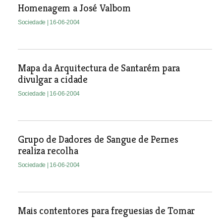
Homenagem a José Valbom
Sociedade
| 16-06-2004
Mapa da Arquitectura de Santarém para
divulgar a cidade
Sociedade
| 16-06-2004
Grupo de Dadores de Sangue de Pernes
realiza recolha
Sociedade
| 16-06-2004
Mais contentores para freguesias de Tomar