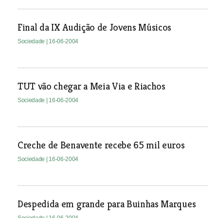
Final da IX Audição de Jovens Músicos
Sociedade
| 16-06-2004
TUT vão chegar a Meia Via e Riachos
Sociedade
| 16-06-2004
Creche de Benavente recebe 65 mil euros
Sociedade
| 16-06-2004
Despedida em grande para Buinhas Marques