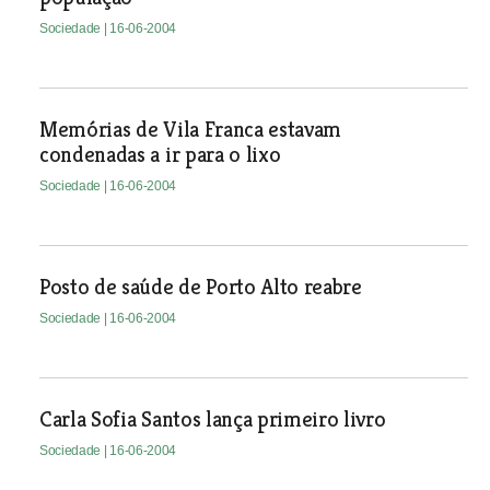
Sociedade
| 16-06-2004
Memórias de Vila Franca estavam
condenadas a ir para o lixo
Sociedade
| 16-06-2004
Posto de saúde de Porto Alto reabre
Sociedade
| 16-06-2004
Carla Sofia Santos lança primeiro livro
Sociedade
| 16-06-2004