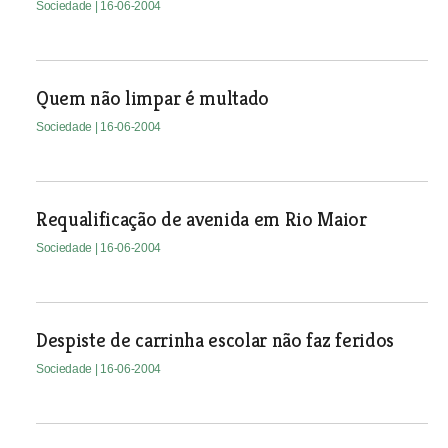
Sociedade
| 16-06-2004
Quem não limpar é multado
Sociedade
| 16-06-2004
Requalificação de avenida em Rio Maior
Sociedade
| 16-06-2004
Despiste de carrinha escolar não faz feridos
Sociedade
| 16-06-2004