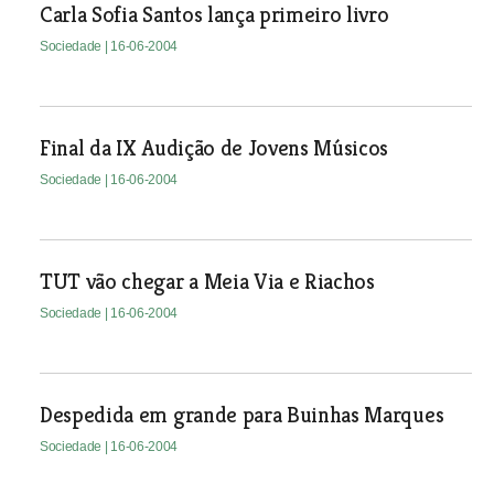
Carla Sofia Santos lança primeiro livro
Sociedade
| 16-06-2004
Final da IX Audição de Jovens Músicos
Sociedade
| 16-06-2004
TUT vão chegar a Meia Via e Riachos
Sociedade
| 16-06-2004
Despedida em grande para Buinhas Marques
Sociedade
| 16-06-2004