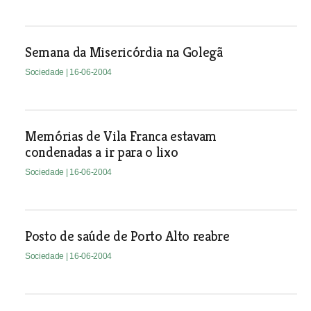
Semana da Misericórdia na Golegã
Sociedade
| 16-06-2004
Memórias de Vila Franca estavam
condenadas a ir para o lixo
Sociedade
| 16-06-2004
Posto de saúde de Porto Alto reabre
Sociedade
| 16-06-2004