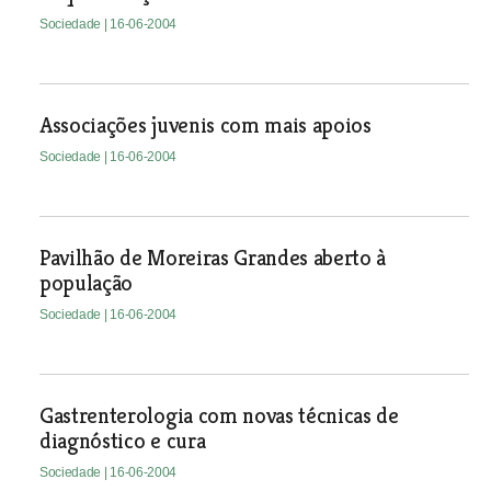
Sociedade
| 16-06-2004
Associações juvenis com mais apoios
Sociedade
| 16-06-2004
Pavilhão de Moreiras Grandes aberto à
população
Sociedade
| 16-06-2004
Gastrenterologia com novas técnicas de
diagnóstico e cura
Sociedade
| 16-06-2004