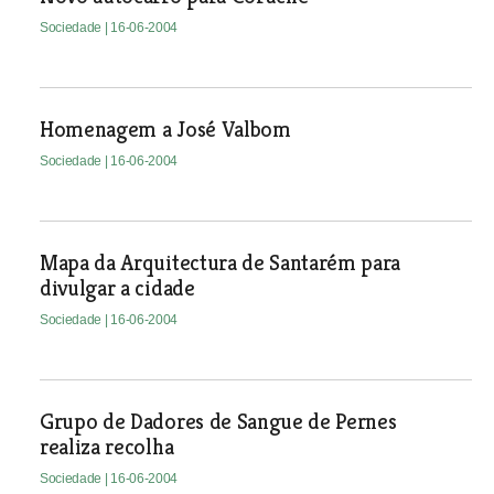
Sociedade
| 16-06-2004
Homenagem a José Valbom
Sociedade
| 16-06-2004
Mapa da Arquitectura de Santarém para
divulgar a cidade
Sociedade
| 16-06-2004
Grupo de Dadores de Sangue de Pernes
realiza recolha
Sociedade
| 16-06-2004