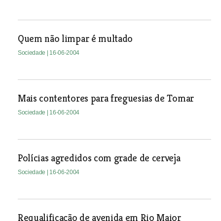
Quem não limpar é multado
Sociedade
| 16-06-2004
Mais contentores para freguesias de Tomar
Sociedade
| 16-06-2004
Polícias agredidos com grade de cerveja
Sociedade
| 16-06-2004
Requalificação de avenida em Rio Maior