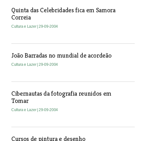
Quinta das Celebridades fica em Samora
Correia
Cultura e Lazer
| 29-09-2004
João Barradas no mundial de acordeão
Cultura e Lazer
| 29-09-2004
Cibernautas da fotografia reunidos em
Tomar
Cultura e Lazer
| 29-09-2004
Cursos de pintura e desenho