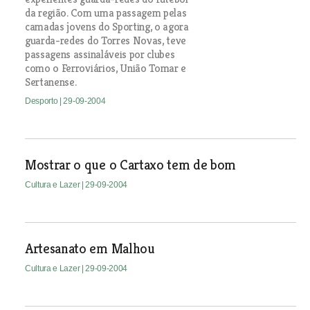
da região. Com uma passagem pelas
camadas jovens do Sporting, o agora
guarda-redes do Torres Novas, teve
passagens assinaláveis por clubes
como o Ferroviários, União Tomar e
Sertanense.
Desporto
| 29-09-2004
Mostrar o que o Cartaxo tem de bom
Cultura e Lazer
| 29-09-2004
Artesanato em Malhou
Cultura e Lazer
| 29-09-2004