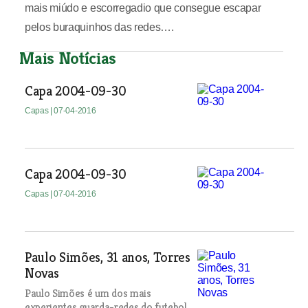
mais miúdo e escorregadio que consegue escapar
pelos buraquinhos das redes….
Mais Notícias
Capa 2004-09-30
Capas
| 07-04-2016
Capa 2004-09-30
Capas
| 07-04-2016
Paulo Simões, 31 anos, Torres
Novas
Paulo Simões é um dos mais
experientes guarda-redes do futebol