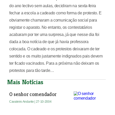
do ano lectivo sem aulas, decidiram na sexta-feira
fechar a escola a cadeado como forma de protesto. E
obviamente chamaram a comunicação social para
registar o aparato. No entanto, os contestatários
acabaram por ter uma surpresa, já que nesse dia foi
dada a boa notícia de que já havia professora
colocada. O cadeado e os protestos deixaram de ter
sentido e os muito justamente indignados pais devem
ter ficado vacinados. Para a próxima não deixam os
protestos para tão tarde…
Mais Notícias
O senhor comendador
Cavaleiro Andante
| 27-10-2004