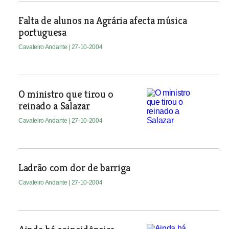
Falta de alunos na Agrária afecta música
portuguesa
Cavaleiro Andante
| 27-10-2004
O ministro que tirou o
reinado a Salazar
Cavaleiro Andante
| 27-10-2004
Ladrão com dor de barriga
Cavaleiro Andante
| 27-10-2004