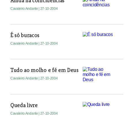
Ainda há coincidências
Cavaleiro Andante
| 27-10-2004
É só buracos
Cavaleiro Andante
| 27-10-2004
Tudo ao molho e fé em Deus
Cavaleiro Andante
| 27-10-2004
Queda livre
Cavaleiro Andante
| 27-10-2004