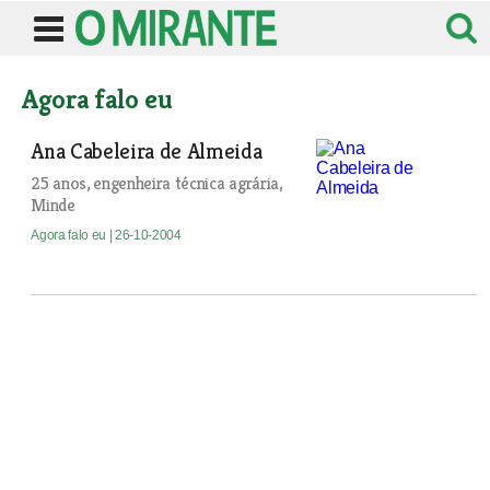
Agora falo eu
Ana Cabeleira de Almeida
25 anos, engenheira técnica agrária,
Minde
Agora falo eu
| 26-10-2004