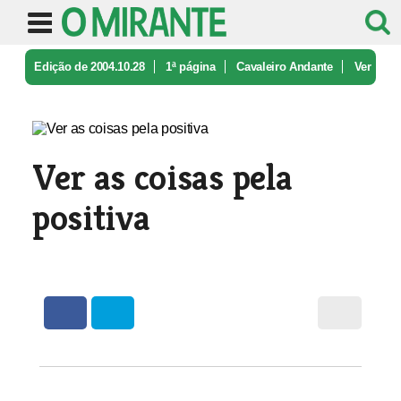
Edição de 2004.10.28
1ª página
Cavaleiro Andante
Ver
as coisas pela positiva
Ver as coisas pela
positiva