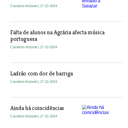
Cavaleiro Andante
| 27-10-2004
Falta de alunos na Agrária afecta música
portuguesa
Cavaleiro Andante
| 27-10-2004
Ladrão com dor de barriga
Cavaleiro Andante
| 27-10-2004
Ainda há coincidências
Cavaleiro Andante
| 27-10-2004