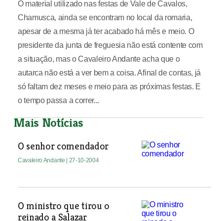
O material utilizado nas festas de Vale de Cavalos,
Chamusca, ainda se encontram no local da romaria,
apesar de a mesma já ter acabado há mês e meio. O
presidente da junta de freguesia não está contente com
a situação, mas o Cavaleiro Andante acha que o
autarca não está a ver bem a coisa. Afinal de contas, já
só faltam dez meses e meio para as próximas festas. E
o tempo passa a correr...
Mais Notícias
O senhor comendador
Cavaleiro Andante
| 27-10-2004
O ministro que tirou o
reinado a Salazar