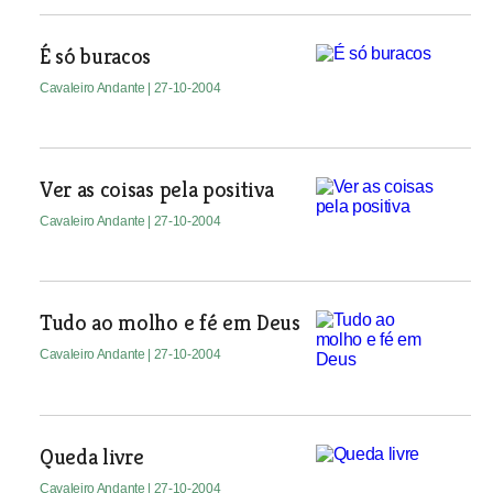
É só buracos
Cavaleiro Andante
| 27-10-2004
Ver as coisas pela positiva
Cavaleiro Andante
| 27-10-2004
Tudo ao molho e fé em Deus
Cavaleiro Andante
| 27-10-2004
Queda livre
Cavaleiro Andante
| 27-10-2004