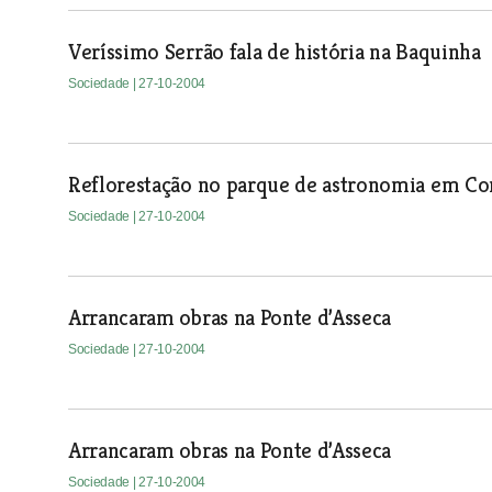
Veríssimo Serrão fala de história na Baquinha
Sociedade
| 27-10-2004
Reflorestação no parque de astronomia em Co
Sociedade
| 27-10-2004
Arrancaram obras na Ponte d’Asseca
Sociedade
| 27-10-2004
Arrancaram obras na Ponte d’Asseca
Sociedade
| 27-10-2004