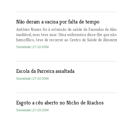
Não deram a vacina por falta de tempo
António Nunes foi à extensão de saúde de Fazendas de Alme
inadiável, mas teve azar. Uma enfermeira disse-lhe que não 
hemofílico, teve de recorrer ao Centro de Saúde de Almeiri
Sociedade
| 27-10-2004
Escola da Parreira assaltada
Sociedade
| 27-10-2004
Esgoto a céu aberto no Nicho de Riachos
Sociedade
| 27-10-2004