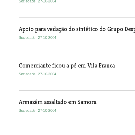
Sociedade
| 27-10-2004
Apoio para vedação do sintético do Grupo Des
Sociedade
| 27-10-2004
Comerciante ficou a pé em Vila Franca
Sociedade
| 27-10-2004
Armazém assaltado em Samora
Sociedade
| 27-10-2004