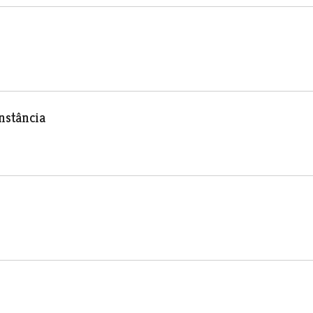
nstância