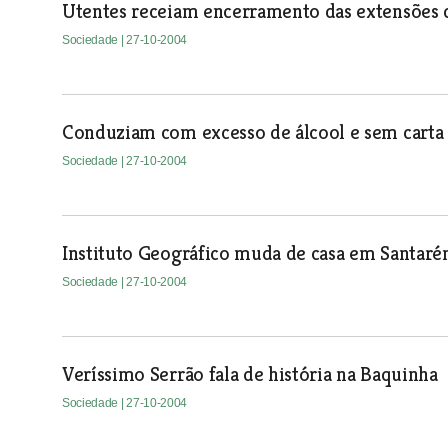
Utentes receiam encerramento das extensões 
Sociedade
| 27-10-2004
Conduziam com excesso de álcool e sem carta
Sociedade
| 27-10-2004
Instituto Geográfico muda de casa em Santar
Sociedade
| 27-10-2004
Veríssimo Serrão fala de história na Baquinha
Sociedade
| 27-10-2004