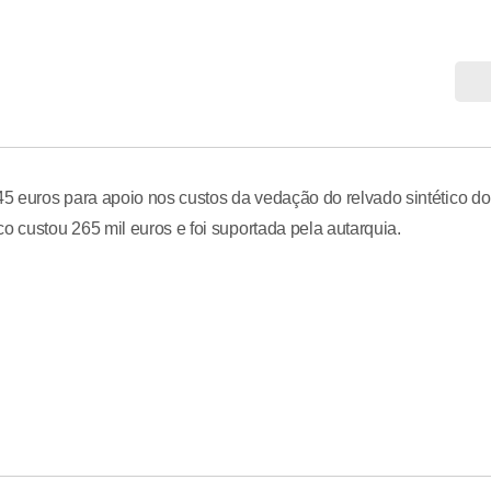
5 euros para apoio nos custos da vedação do relvado sintético do
o custou 265 mil euros e foi suportada pela autarquia.