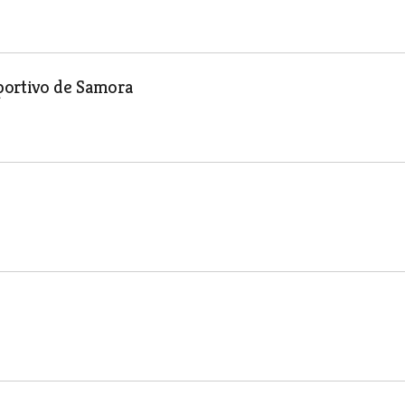
portivo de Samora