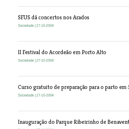
SFUS dá concertos nos Arados
Sociedade
| 27-10-2004
II Festival do Acordeão em Porto Alto
Sociedade
| 27-10-2004
Curso gratuito de preparação para o parto em
Sociedade
| 27-10-2004
Inauguração do Parque Ribeirinho de Benaven