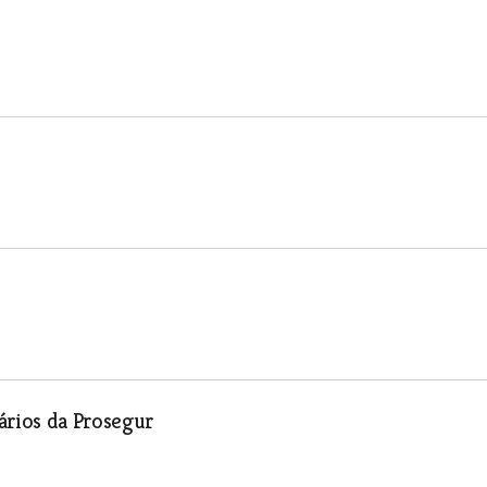
ários da Prosegur