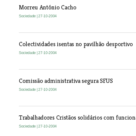
Morreu António Cacho
Sociedade
| 27-10-2004
Colectividades isentas no pavilhão desportivo
Sociedade
| 27-10-2004
Comissão administrativa segura SFUS
Sociedade
| 27-10-2004
Trabalhadores Cristãos solidários com funcion
Sociedade
| 27-10-2004