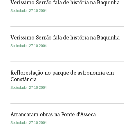
Veríssimo Serrão fala de história na Baquinha
Sociedade
| 27-10-2004
Veríssimo Serrão fala de história na Baquinha
Sociedade
| 27-10-2004
Reflorestação no parque de astronomia em
Constância
Sociedade
| 27-10-2004
Arrancaram obras na Ponte d’Asseca
Sociedade
| 27-10-2004