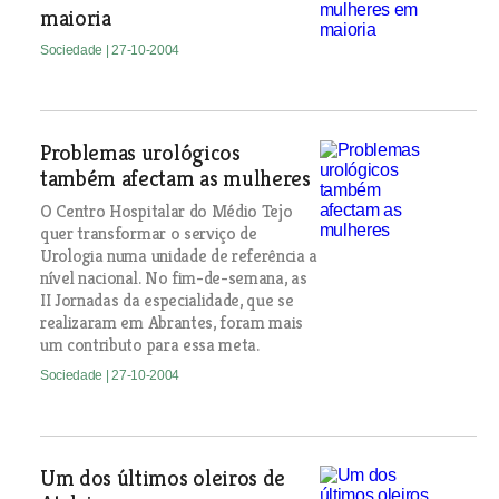
maioria
Sociedade
| 27-10-2004
Problemas urológicos
também afectam as mulheres
O Centro Hospitalar do Médio Tejo
quer transformar o serviço de
Urologia numa unidade de referência a
nível nacional. No fim-de-semana, as
II Jornadas da especialidade, que se
realizaram em Abrantes, foram mais
um contributo para essa meta.
Sociedade
| 27-10-2004
Um dos últimos oleiros de