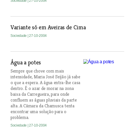
Sociedade
| 27-10-2004
Variante só em Aveiras de Cima
Sociedade
| 27-10-2004
Água a potes
Sempre que chove com mais
intensidade, Maria José Feijão já sabe
o que a espera. A água entra-lhe casa
dentro. É o azar de morar na zona
baixa da Carregueira, para onde
confluem as águas pluviais da parte
alta. A Câmara da Chamusca tenta
encontrar uma solução para o
problema.
Sociedade
| 27-10-2004