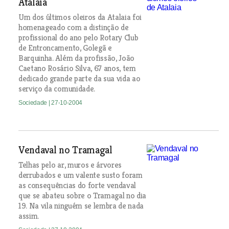
Atalaia
Um dos últimos oleiros da Atalaia foi
homenageado com a distinção de
profissional do ano pelo Rotary Club
de Entroncamento, Golegã e
Barquinha. Além da profissão, João
Caetano Rosário Silva, 67 anos, tem
dedicado grande parte da sua vida ao
serviço da comunidade.
Sociedade
| 27-10-2004
Vendaval no Tramagal
Telhas pelo ar, muros e árvores
derrubados e um valente susto foram
as consequências do forte vendaval
que se abateu sobre o Tramagal no dia
19. Na vila ninguém se lembra de nada
assim.