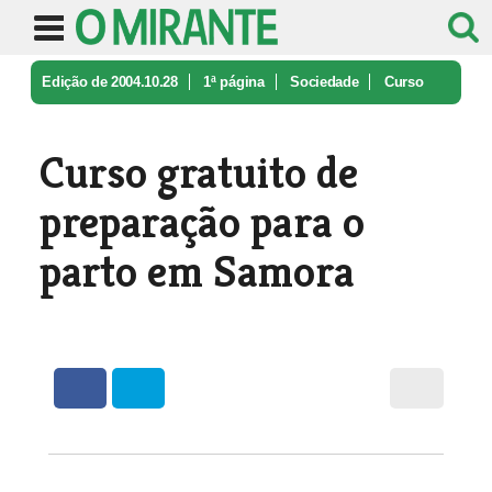
Edição de 2004.10.28
1ª página
Sociedade
Curso
gratuito de preparação para o ...
Curso gratuito de
preparação para o
parto em Samora