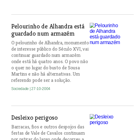
Pelourinho de Alhandra está
guardado num armazém
O pelourinho de Alhandra, monumento
de interesse público do Século XVI, vai
continuar guardado num armazém
onde está há quatro anos. O povo não
o quer no lugar do busto de Sousa
Martins e não há alternativas. Um
referendo pode ser a solução.
Sociedade
| 27-10-2004
Desleixo perigoso
Barracas, fios e outros despojos das
festas de Vale de Cavalos continuam
por retirar do largo onde decorreu a