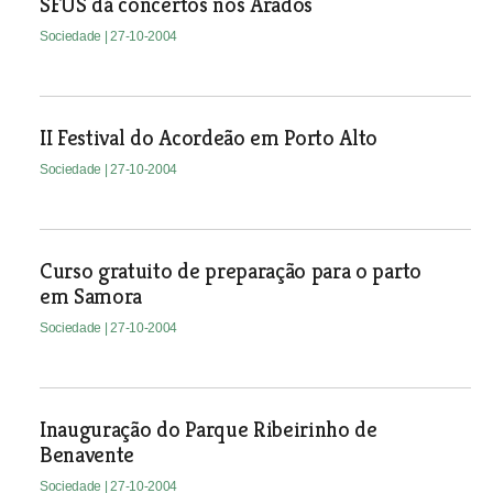
SFUS dá concertos nos Arados
Sociedade
| 27-10-2004
II Festival do Acordeão em Porto Alto
Sociedade
| 27-10-2004
Curso gratuito de preparação para o parto
em Samora
Sociedade
| 27-10-2004
Inauguração do Parque Ribeirinho de
Benavente
Sociedade
| 27-10-2004