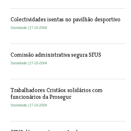
Colectividades isentas no pavilhão desportivo
Sociedade
| 27-10-2004
Comissão administrativa segura SFUS
Sociedade
| 27-10-2004
Trabalhadores Cristãos solidários com
funcionários da Prosegur
Sociedade
| 27-10-2004