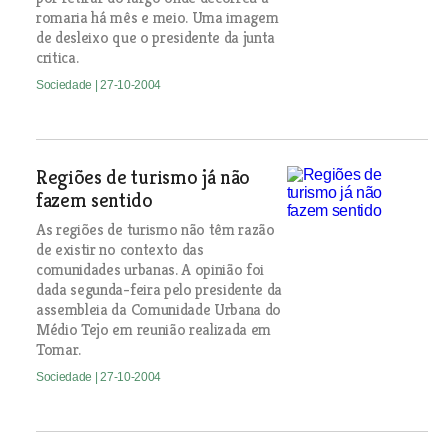
romaria há mês e meio. Uma imagem
de desleixo que o presidente da junta
critica.
Sociedade
| 27-10-2004
Regiões de turismo já não
fazem sentido
As regiões de turismo não têm razão
de existir no contexto das
comunidades urbanas. A opinião foi
dada segunda-feira pelo presidente da
assembleia da Comunidade Urbana do
Médio Tejo em reunião realizada em
Tomar.
Sociedade
| 27-10-2004