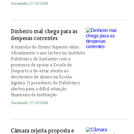
Sociedade
| 27-10-2004
Dinheiro mal chega para as
despesas correntes
A ministra do Ensino Superior abriu
oficialmente o ano lectivo no Instituto
Politécnico de Santarém com a
promessa de apoiar a Escola de
Desporto e de estar atenta ao
decréscimo de alunos na Escola
Agrária. O presidente do Politécnico
alertou para a difícil situação
financeira da instituição.
Sociedade
| 27-10-2004
Câmara rejeita proposta e