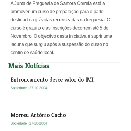
A Junta de Freguesia de Samora Correia está a
promover um curso de preparação para o parto
destinado a grávidas recenseadas na freguesia. O
curso é gratuito e as inscrições decorrem até 5 de
Novembro. O objectivo desta iniciativa é suprir uma
lacuna que surgiu após a suspensão do curso no
centro de saúde local.
Mais Notícias
Entroncamento desce valor do IMI
Sociedade
| 27-10-2004
Morreu António Cacho
Sociedade
| 27-10-2004