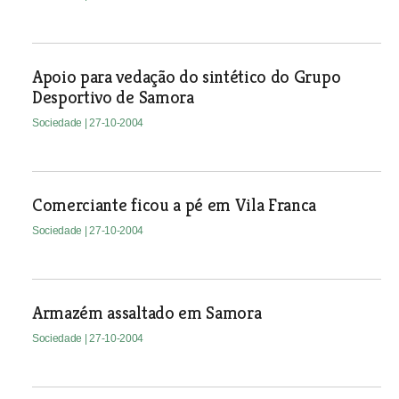
Apoio para vedação do sintético do Grupo
Desportivo de Samora
Sociedade
| 27-10-2004
Comerciante ficou a pé em Vila Franca
Sociedade
| 27-10-2004
Armazém assaltado em Samora
Sociedade
| 27-10-2004