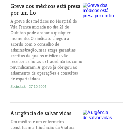
Greve dos médicos está presa
por um fio
A greve dos médicos no Hospital de
Vila Franca iniciada no dia 21 de
Outubro pode acabar a qualquer
momento. O sindicato chegou a
acordo com o conselho de
administração, mas exige garantias
escritas de que os médicos vão
receber as horas extraordinárias como
reivindicaram. A greve já obrigou ao
adiamento de operações e consultas
de especialidade.
Sociedade
| 27-10-2004
A urgência de salvar vidas
Um médico e um enfermeiro
constituem a tripulação da Viatura