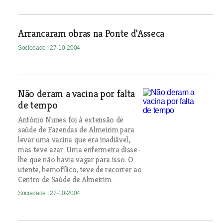
Arrancaram obras na Ponte d’Asseca
Sociedade
| 27-10-2004
Não deram a vacina por falta
de tempo
António Nunes foi à extensão de
saúde de Fazendas de Almeirim para
levar uma vacina que era inadiável,
mas teve azar. Uma enfermeira disse-
lhe que não havia vagar para isso. O
utente, hemofílico, teve de recorrer ao
Centro de Saúde de Almeirim.
Sociedade
| 27-10-2004