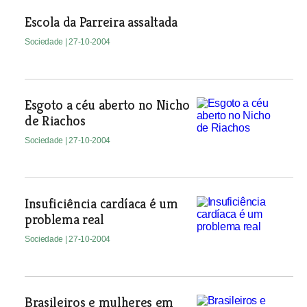
Escola da Parreira assaltada
Sociedade
| 27-10-2004
Esgoto a céu aberto no Nicho
de Riachos
Sociedade
| 27-10-2004
Insuficiência cardíaca é um
problema real
Sociedade
| 27-10-2004
Brasileiros e mulheres em