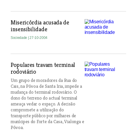
Misericórdia acusada de
insensibilidade
Sociedade
| 27-10-2004
Populares travam terminal
rodoviário
Um grupo de moradores da Rua do
Cais, na Póvoa de Santa Iria, impede a
mudança do terminal rodoviário. O
dono do terreno do actual terminal
ameaça vedar o espaço. A decisão
compromete a utilização do
transporte público por milhares de
munícipes do Forte da Casa, Vialonga e
Póvoa.