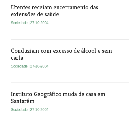
Utentes receiam encerramento das
extensões de saúde
Sociedade
| 27-10-2004
Conduziam com excesso de álcool e sem
carta
Sociedade
| 27-10-2004
Instituto Geográfico muda de casa em
Santarém
Sociedade
| 27-10-2004