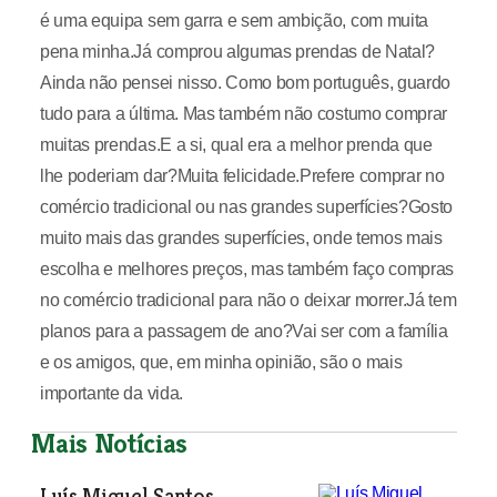
é uma equipa sem garra e sem ambição, com muita
pena minha.Já comprou algumas prendas de Natal?
Ainda não pensei nisso. Como bom português, guardo
tudo para a última. Mas também não costumo comprar
muitas prendas.E a si, qual era a melhor prenda que
lhe poderiam dar?Muita felicidade.Prefere comprar no
comércio tradicional ou nas grandes superfícies?Gosto
muito mais das grandes superfícies, onde temos mais
escolha e melhores preços, mas também faço compras
no comércio tradicional para não o deixar morrer.Já tem
planos para a passagem de ano?Vai ser com a família
e os amigos, que, em minha opinião, são o mais
importante da vida.
Mais Notícias
Luís Miguel Santos