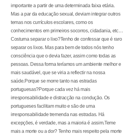
importante a partir de uma determinada faixa etária.
Mas a par da educação sexual, deviam integrar outros
temas nos currículos escolares, como os
conhecimentos em primeiros socorros, cidadania, etc…
Costuma separar o lixo?Tenho de confessar que é raro
separar os lixos. Mas para bem de todos nós tenho
consciência que o devia fazer, assim como todas as
pessoas. Dessa forma teríamos um ambiente melhor e
mais saudável, que se viria a reflectir na nossa
saúde.Porque se morre tanto nas estradas
portuguesas?Porque cada vez há mais
irresponsabilidade e distracção na condução. Os
portugueses facilitam muito e são de uma
irresponsabilidade tremenda nas estradas. Há
excepções, é verdade, mas a maioria é assim.Teme
mais a morte ou a dor? Tenho mais respeito pela morte