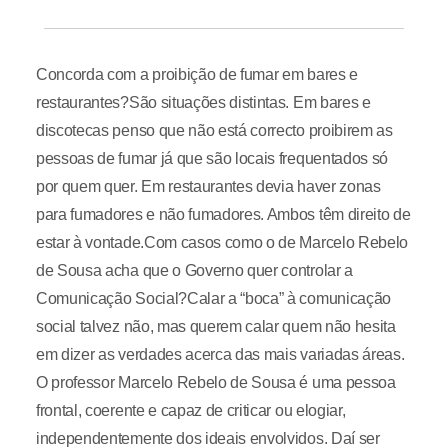
Concorda com a proibição de fumar em bares e
restaurantes?São situações distintas. Em bares e
discotecas penso que não está correcto proibirem as
pessoas de fumar já que são locais frequentados só
por quem quer. Em restaurantes devia haver zonas
para fumadores e não fumadores. Ambos têm direito de
estar à vontade.Com casos como o de Marcelo Rebelo
de Sousa acha que o Governo quer controlar a
Comunicação Social?Calar a “boca” à comunicação
social talvez não, mas querem calar quem não hesita
em dizer as verdades acerca das mais variadas áreas.
O professor Marcelo Rebelo de Sousa é uma pessoa
frontal, coerente e capaz de criticar ou elogiar,
independentemente dos ideais envolvidos. Daí ser