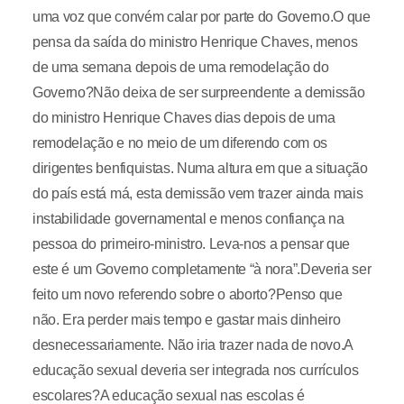
uma voz que convém calar por parte do Governo.O que
pensa da saída do ministro Henrique Chaves, menos
de uma semana depois de uma remodelação do
Governo?Não deixa de ser surpreendente a demissão
do ministro Henrique Chaves dias depois de uma
remodelação e no meio de um diferendo com os
dirigentes benfiquistas. Numa altura em que a situação
do país está má, esta demissão vem trazer ainda mais
instabilidade governamental e menos confiança na
pessoa do primeiro-ministro. Leva-nos a pensar que
este é um Governo completamente “à nora”.Deveria ser
feito um novo referendo sobre o aborto?Penso que
não. Era perder mais tempo e gastar mais dinheiro
desnecessariamente. Não iria trazer nada de novo.A
educação sexual deveria ser integrada nos currículos
escolares?A educação sexual nas escolas é