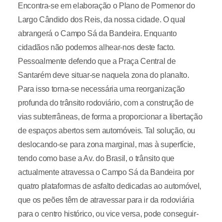
Encontra-se em elaboração o Plano de Pormenor do
Largo Cândido dos Reis, da nossa cidade. O qual
abrangerá o Campo Sá da Bandeira. Enquanto
cidadãos não podemos alhear-nos deste facto.
Pessoalmente defendo que a Praça Central de
Santarém deve situar-se naquela zona do planalto.
Para isso torna-se necessária uma reorganização
profunda do trânsito rodoviário, com a construção de
vias subterrâneas, de forma a proporcionar a libertação
de espaços abertos sem automóveis. Tal solução, ou
deslocando-se para zona marginal, mas à superfície,
tendo como base a Av. do Brasil, o trânsito que
actualmente atravessa o Campo Sá da Bandeira por
quatro plataformas de asfalto dedicadas ao automóvel,
que os peões têm de atravessar para ir da rodoviária
para o centro histórico, ou vice versa, pode conseguir-