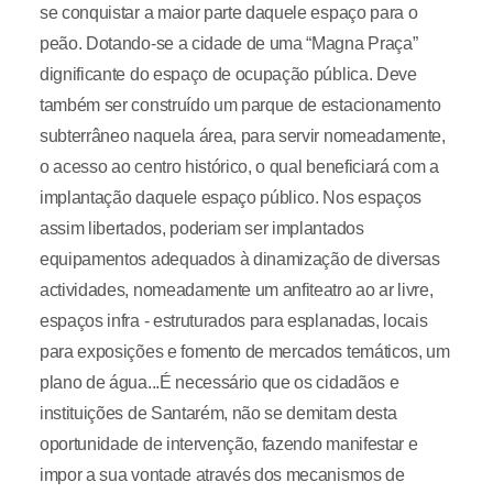
se conquistar a maior parte daquele espaço para o
peão. Dotando-se a cidade de uma “Magna Praça”
dignificante do espaço de ocupação pública. Deve
também ser construído um parque de estacionamento
subterrâneo naquela área, para servir nomeadamente,
o acesso ao centro histórico, o qual beneficiará com a
implantação daquele espaço público. Nos espaços
assim libertados, poderiam ser implantados
equipamentos adequados à dinamização de diversas
actividades, nomeadamente um anfiteatro ao ar livre,
espaços infra - estruturados para esplanadas, locais
para exposições e fomento de mercados temáticos, um
plano de água...É necessário que os cidadãos e
instituições de Santarém, não se demitam desta
oportunidade de intervenção, fazendo manifestar e
impor a sua vontade através dos mecanismos de