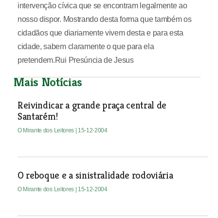
intervenção cívica que se encontram legalmente ao
nosso dispor. Mostrando desta forma que também os
cidadãos que diariamente vivem desta e para esta
cidade, sabem claramente o que para ela
pretendem.Rui Presúncia de Jesus
Mais Notícias
Reivindicar a grande praça central de
Santarém!
O Mirante dos Leitores
| 15-12-2004
O reboque e a sinistralidade rodoviária
O Mirante dos Leitores
| 15-12-2004