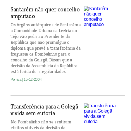
Santarém não quer concelho
amputado
Os órgãos autárquicos de Santarém e
a Comunidade Urbana da Lezíria do
Tejo vão pedir ao Presidente da
República que não promulgue o
diploma que prevê a transferência da
freguesia de Pombalinho para o
concelho da Golegã. Dizem que a
decisão da Assembleia da República
está ferida de irregularidades.
Política
| 15-12-2004
Transferência para a Golegã
vivida sem euforia
No Pombalinho não se sentiram
efeitos visíveis da decisão da