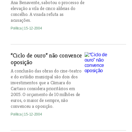
Ana Benavente, sabotou o processo de
elevação a vila de cinco aldeias do
concelho. A visada refuta as
acusações.
Política
| 15-12-2004
“Ciclo de ouro” não convence
oposição
A conclusão das obras do cine-teatro
e do estádio municipal são dois dos
investimentos que a Câmara do
Cartaxo considera prioritários em
2005. O orçamento de 10 milhões de
euros, o maior de sempre, não
convenceu a oposição.
Política
| 15-12-2004