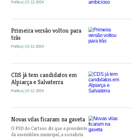
Política
| 15-12-2004
Primeira versão voltou para
trás
Política
| 15-12-2004
CDS já tem candidatos em
Alpiarça e Salvaterra
Política
| 15-12-2004
Novas vilas ficaram na gaveta
O PSD do Cartaxo diz que a presidente
da assembleia municipal, a socialista