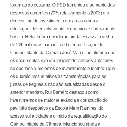
foram as do costume. O PSD lamentou o aumento das
despesas correntes (20% relativamente a 2003) e o
decréscimo de investimento em áreas como a
educação, desenvolvimento económico e saneamento
básico. Hélia Félix considerou ainda escassa a verba
de 226 mil euros para início da requalificação do
Campo Infante da Câmara.José Marcelino afirmou que
os documentos são um “plágio” de versões anteriores
no que toca a projectos de investimento e lembrou que
os duodécimos relativos às transferências para as
juntas de freguesia não são actualizadas desde o
anterior mandato. Rui Barreiro destacou como
investimentos de maior relevância a construção do
pavilhão desportivo da Escola Mem Ramires, do
acesso sul à cidade e o início da requalificação do
Campo Infante da Câmara. Mencionou ainda a