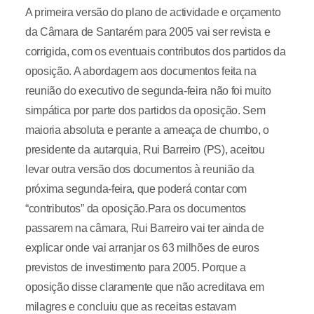
A primeira versão do plano de actividade e orçamento
da Câmara de Santarém para 2005 vai ser revista e
corrigida, com os eventuais contributos dos partidos da
oposição. A abordagem aos documentos feita na
reunião do executivo de segunda-feira não foi muito
simpática por parte dos partidos da oposição. Sem
maioria absoluta e perante a ameaça de chumbo, o
presidente da autarquia, Rui Barreiro (PS), aceitou
levar outra versão dos documentos à reunião da
próxima segunda-feira, que poderá contar com
“contributos” da oposição.Para os documentos
passarem na câmara, Rui Barreiro vai ter ainda de
explicar onde vai arranjar os 63 milhões de euros
previstos de investimento para 2005. Porque a
oposição disse claramente que não acreditava em
milagres e concluiu que as receitas estavam