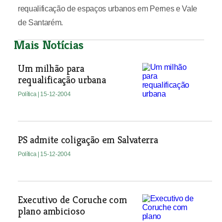
requalificação de espaços urbanos em Pernes e Vale
de Santarém.
Mais Notícias
Um milhão para
requalificação urbana
Política
| 15-12-2004
PS admite coligação em Salvaterra
Política
| 15-12-2004
Executivo de Coruche com
plano ambicioso