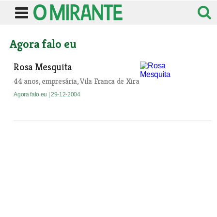
Agora falo eu
Rosa Mesquita
44 anos, empresária, Vila Franca de Xira
Agora falo eu
| 29-12-2004