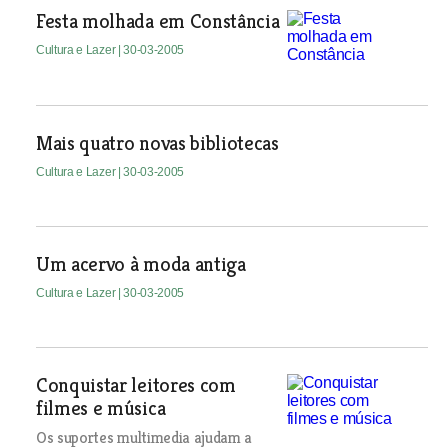
Festa molhada em Constância
Cultura e Lazer
| 30-03-2005
Mais quatro novas bibliotecas
Cultura e Lazer
| 30-03-2005
Um acervo à moda antiga
Cultura e Lazer
| 30-03-2005
Conquistar leitores com
filmes e música
Os suportes multimedia ajudam a