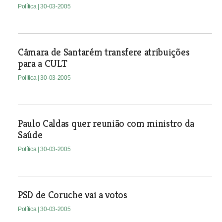
Política
| 30-03-2005
Câmara de Santarém transfere atribuições
para a CULT
Política
| 30-03-2005
Paulo Caldas quer reunião com ministro da
Saúde
Política
| 30-03-2005
PSD de Coruche vai a votos
Política
| 30-03-2005