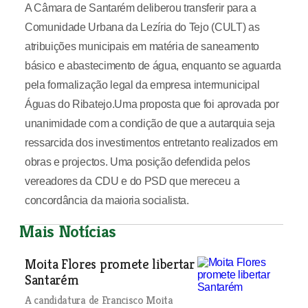
A Câmara de Santarém deliberou transferir para a
Comunidade Urbana da Lezíria do Tejo (CULT) as
atribuições municipais em matéria de saneamento
básico e abastecimento de água, enquanto se aguarda
pela formalização legal da empresa intermunicipal
Águas do Ribatejo.Uma proposta que foi aprovada por
unanimidade com a condição de que a autarquia seja
ressarcida dos investimentos entretanto realizados em
obras e projectos. Uma posição defendida pelos
vereadores da CDU e do PSD que mereceu a
concordância da maioria socialista.
Mais Notícias
Moita Flores promete libertar
Santarém
A candidatura de Francisco Moita