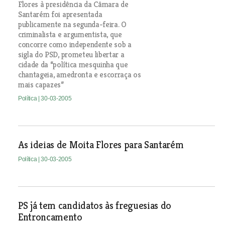
Flores à presidência da Câmara de
Santarém foi apresentada
publicamente na segunda-feira. O
criminalista e argumentista, que
concorre como independente sob a
sigla do PSD, prometeu libertar a
cidade da “política mesquinha que
chantageia, amedronta e escorraça os
mais capazes”
Política
| 30-03-2005
As ideias de Moita Flores para Santarém
Política
| 30-03-2005
PS já tem candidatos às freguesias do
Entroncamento