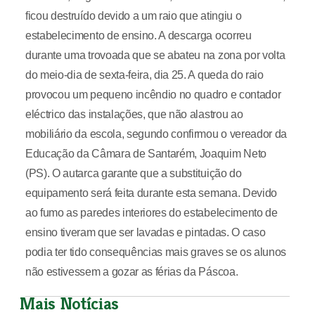
ficou destruído devido a um raio que atingiu o
estabelecimento de ensino. A descarga ocorreu
durante uma trovoada que se abateu na zona por volta
do meio-dia de sexta-feira, dia 25. A queda do raio
provocou um pequeno incêndio no quadro e contador
eléctrico das instalações, que não alastrou ao
mobiliário da escola, segundo confirmou o vereador da
Educação da Câmara de Santarém, Joaquim Neto
(PS). O autarca garante que a substituição do
equipamento será feita durante esta semana. Devido
ao fumo as paredes interiores do estabelecimento de
ensino tiveram que ser lavadas e pintadas. O caso
podia ter tido consequências mais graves se os alunos
não estivessem a gozar as férias da Páscoa.
Mais Notícias