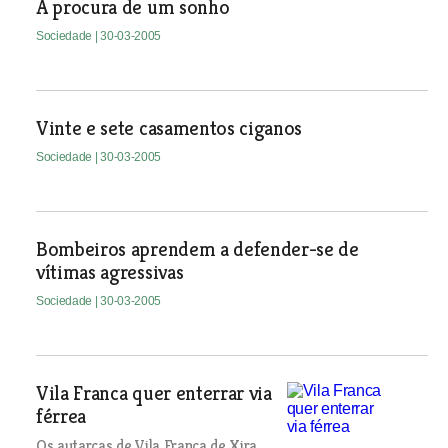
À procura de um sonho
Sociedade
| 30-03-2005
Vinte e sete casamentos ciganos
Sociedade
| 30-03-2005
Bombeiros aprendem a defender-se de
vítimas agressivas
Sociedade
| 30-03-2005
Vila Franca quer enterrar via
férrea
Os autarcas de Vila Franca de Xira