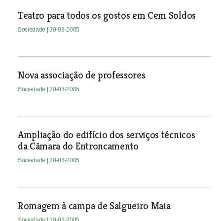
Teatro para todos os gostos em Cem Soldos
Sociedade
| 30-03-2005
Nova associação de professores
Sociedade
| 30-03-2005
Ampliação do edifício dos serviços técnicos
da Câmara do Entroncamento
Sociedade
| 30-03-2005
Romagem à campa de Salgueiro Maia
Sociedade
| 30-03-2005