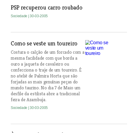
PSP recuperou carro roubado
Sociedade
| 30-03-2005
Como se veste um toureiro
Costura o calção de um forcado com a
mesma facilidade com que borda a
ouro a jaqueta de cavaleiro ou
confecciona o traje de um toureiro. É
no ateliê de Palmira Horta que são
forjadas as mais genuínas peças do
mundo taurino. No dia 7 de Maio um
desfile da estilista abre a tradicional
feira de Azambuja.
Sociedade
| 30-03-2005