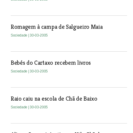
Romagem à campa de Salgueiro Maia
Sociedade
| 30-03-2005
Bebés do Cartaxo recebem livros
Sociedade
| 30-03-2005
Raio caiu na escola de Chã de Baixo
Sociedade
| 30-03-2005