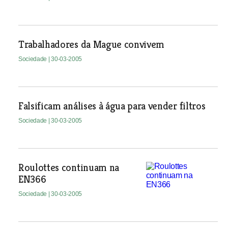
Trabalhadores da Mague convivem
Sociedade
| 30-03-2005
Falsificam análises à água para vender filtros
Sociedade
| 30-03-2005
Roulottes continuam na
EN366
Sociedade
| 30-03-2005