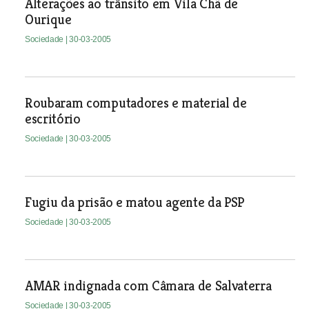
Alterações ao trânsito em Vila Chã de
Ourique
Sociedade
| 30-03-2005
Roubaram computadores e material de
escritório
Sociedade
| 30-03-2005
Fugiu da prisão e matou agente da PSP
Sociedade
| 30-03-2005
AMAR indignada com Câmara de Salvaterra
Sociedade
| 30-03-2005