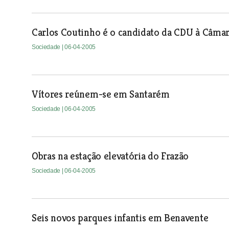
Carlos Coutinho é o candidato da CDU à Câmar
Sociedade
| 06-04-2005
Vítores reúnem-se em Santarém
Sociedade
| 06-04-2005
Obras na estação elevatória do Frazão
Sociedade
| 06-04-2005
Seis novos parques infantis em Benavente