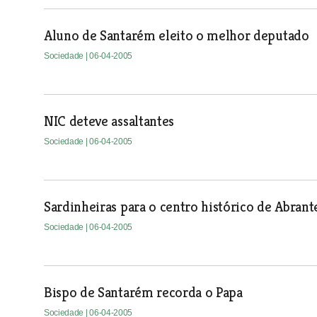
Aluno de Santarém eleito o melhor deputado
Sociedade
| 06-04-2005
NIC deteve assaltantes
Sociedade
| 06-04-2005
Sardinheiras para o centro histórico de Abrant
Sociedade
| 06-04-2005
Bispo de Santarém recorda o Papa
Sociedade
| 06-04-2005