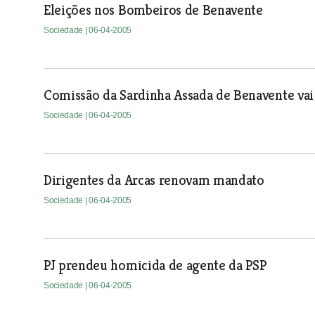
Eleições nos Bombeiros de Benavente
Sociedade
| 06-04-2005
Comissão da Sardinha Assada de Benavente vai
Sociedade
| 06-04-2005
Dirigentes da Arcas renovam mandato
Sociedade
| 06-04-2005
PJ prendeu homicida de agente da PSP
Sociedade
| 06-04-2005