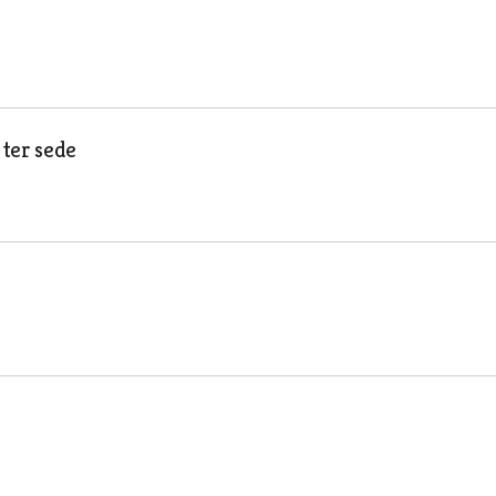
 ter sede