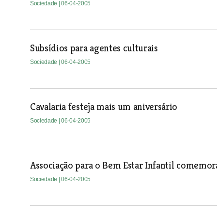
Sociedade
| 06-04-2005
Subsídios para agentes culturais
Sociedade
| 06-04-2005
Cavalaria festeja mais um aniversário
Sociedade
| 06-04-2005
Associação para o Bem Estar Infantil comemor
Sociedade
| 06-04-2005