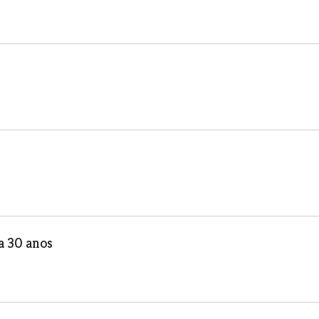
a 30 anos