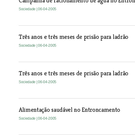
Campanha de racionamento de água no Entro
Sociedade
| 06-04-2005
Três anos e três meses de prisão para ladrão
Sociedade
| 06-04-2005
Três anos e três meses de prisão para ladrão
Sociedade
| 06-04-2005
Alimentação saudável no Entroncamento
Sociedade
| 06-04-2005