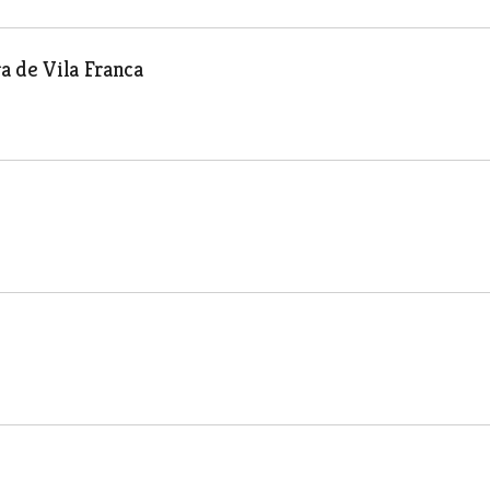
a de Vila Franca