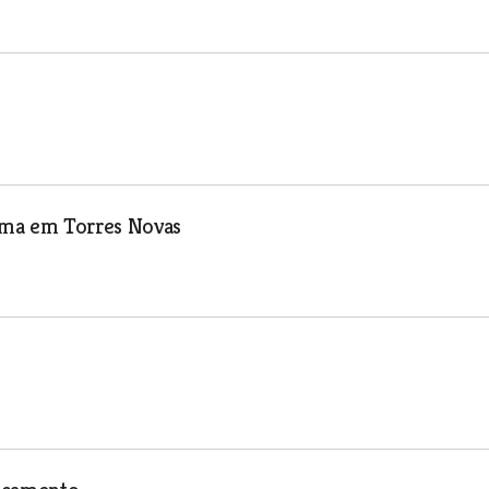
ama em Torres Novas