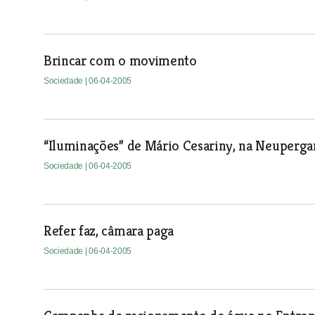
Brincar com o movimento
Sociedade
| 06-04-2005
“Iluminações” de Mário Cesariny, na Neuperg
Sociedade
| 06-04-2005
Refer faz, câmara paga
Sociedade
| 06-04-2005