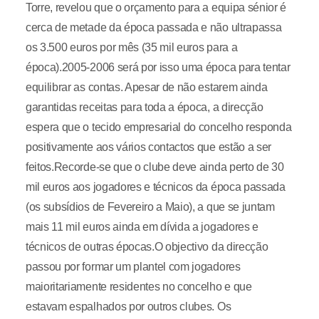
Torre, revelou que o orçamento para a equipa sénior é
cerca de metade da época passada e não ultrapassa
os 3.500 euros por mês (35 mil euros para a
época).2005-2006 será por isso uma época para tentar
equilibrar as contas. Apesar de não estarem ainda
garantidas receitas para toda a época, a direcção
espera que o tecido empresarial do concelho responda
positivamente aos vários contactos que estão a ser
feitos.Recorde-se que o clube deve ainda perto de 30
mil euros aos jogadores e técnicos da época passada
(os subsídios de Fevereiro a Maio), a que se juntam
mais 11 mil euros ainda em dívida a jogadores e
técnicos de outras épocas.O objectivo da direcção
passou por formar um plantel com jogadores
maioritariamente residentes no concelho e que
estavam espalhados por outros clubes. Os