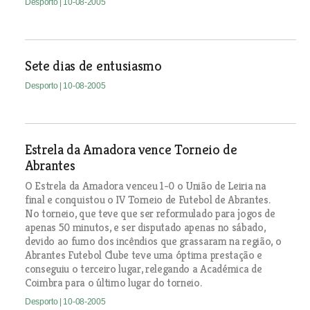
Desporto
| 10-08-2005
Sete dias de entusiasmo
Desporto
| 10-08-2005
Estrela da Amadora vence Torneio de
Abrantes
O Estrela da Amadora venceu 1-0 o União de Leiria na
final e conquistou o IV Torneio de Futebol de Abrantes.
No torneio, que teve que ser reformulado para jogos de
apenas 50 minutos, e ser disputado apenas no sábado,
devido ao fumo dos incêndios que grassaram na região, o
Abrantes Futebol Clube teve uma óptima prestação e
conseguiu o terceiro lugar, relegando a Académica de
Coimbra para o último lugar do torneio.
Desporto
| 10-08-2005