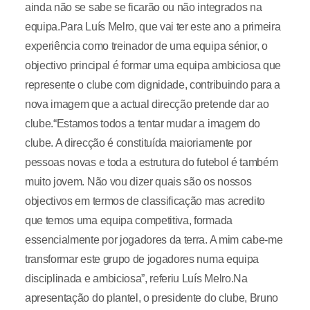
ainda não se sabe se ficarão ou não integrados na
equipa.Para Luís Melro, que vai ter este ano a primeira
experiência como treinador de uma equipa sénior, o
objectivo principal é formar uma equipa ambiciosa que
represente o clube com dignidade, contribuindo para a
nova imagem que a actual direcção pretende dar ao
clube.“Estamos todos a tentar mudar a imagem do
clube. A direcção é constituída maioriamente por
pessoas novas e toda a estrutura do futebol é também
muito jovem. Não vou dizer quais são os nossos
objectivos em termos de classificação mas acredito
que temos uma equipa competitiva, formada
essencialmente por jogadores da terra. A mim cabe-me
transformar este grupo de jogadores numa equipa
disciplinada e ambiciosa”, referiu Luís Melro.Na
apresentação do plantel, o presidente do clube, Bruno