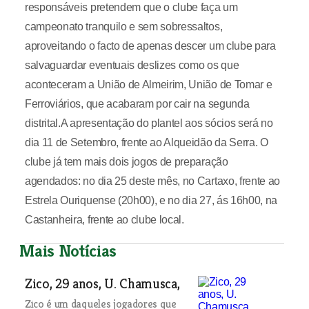
responsáveis pretendem que o clube faça um
campeonato tranquilo e sem sobressaltos,
aproveitando o facto de apenas descer um clube para
salvaguardar eventuais deslizes como os que
aconteceram a União de Almeirim, União de Tomar e
Ferroviários, que acabaram por cair na segunda
distrital.A apresentação do plantel aos sócios será no
dia 11 de Setembro, frente ao Alqueidão da Serra. O
clube já tem mais dois jogos de preparação
agendados: no dia 25 deste mês, no Cartaxo, frente ao
Estrela Ouriquense (20h00), e no dia 27, ás 16h00, na
Castanheira, frente ao clube local.
Mais Notícias
Zico, 29 anos, U. Chamusca,
Zico é um daqueles jogadores que