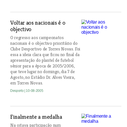
Voltar aos nacionais é o
objectivo
O regresso aos campeonatos
nacionais é o objectivo prioritário do
Clube Desportivo de Torres Novas. Foi
essa a ideia clara que ficou no final da
apresentação do plantel de futebol
sénior para a época de 2005/2006,
que teve lugar no domingo, dia 7 de
Agosto, no Estádio Dr. Alves Vieira,
em Torres Novas.
Desporto
| 10-08-2005
Finalmente a medalha
Na oitava participação num