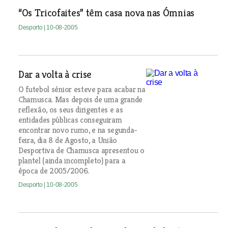
“Os Tricofaites” têm casa nova nas Ómnias
Desporto
| 10-08-2005
Dar a volta à crise
O futebol sénior esteve para acabar na
Chamusca. Mas depois de uma grande
reflexão, os seus dirigentes e as
entidades públicas conseguiram
encontrar novo rumo, e na segunda-
feira, dia 8 de Agosto, a União
Desportiva de Chamusca apresentou o
plantel (ainda incompleto) para a
época de 2005/2006.
Desporto
| 10-08-2005