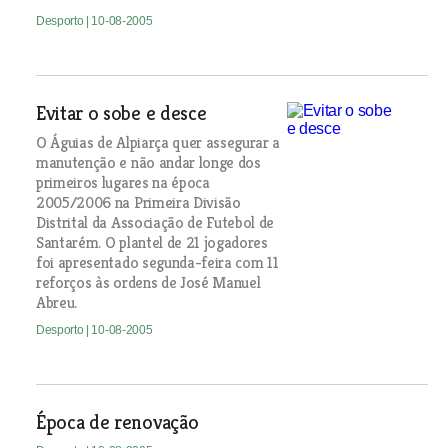
Desporto
| 10-08-2005
Evitar o sobe e desce
O Águias de Alpiarça quer assegurar a
manutenção e não andar longe dos
primeiros lugares na época
2005/2006 na Primeira Divisão
Distrital da Associação de Futebol de
Santarém. O plantel de 21 jogadores
foi apresentado segunda-feira com 11
reforços às ordens de José Manuel
Abreu.
Desporto
| 10-08-2005
Época de renovação